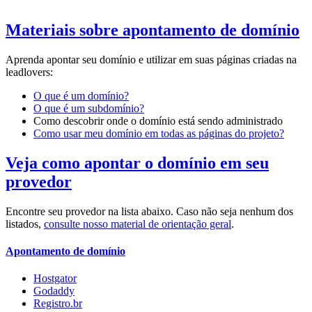
Materiais sobre apontamento de domínio
Aprenda apontar seu domínio e utilizar em suas páginas criadas na
leadlovers:
O que é um domínio?
O que é um subdomínio?
Como descobrir onde o domínio está sendo administrado
Como usar meu domínio em todas as páginas do projeto?
Veja como apontar o domínio em seu
provedor
Encontre seu provedor na lista abaixo. Caso não seja nenhum dos
listados,
consulte nosso material de orientação geral
.
Apontamento de domínio
Hostgator
Godaddy
Registro.br