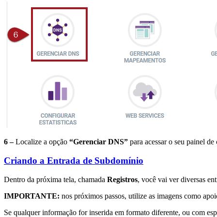
6 –
Localize a opção
“Gerenciar DNS”
para acessar o seu painel de
Criando a Entrada de Subdomínio
Dentro da próxima tela, chamada
Registros
, você vai ver diversas e
IMPORTANTE:
nos próximos passos, utilize as imagens como apoio
Se qualquer informação for inserida em formato diferente, ou com esp