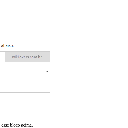
á esse bloco acima.