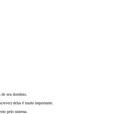
s de seu domínio.
crever) delas é muito importante.
nto pelo sistema.