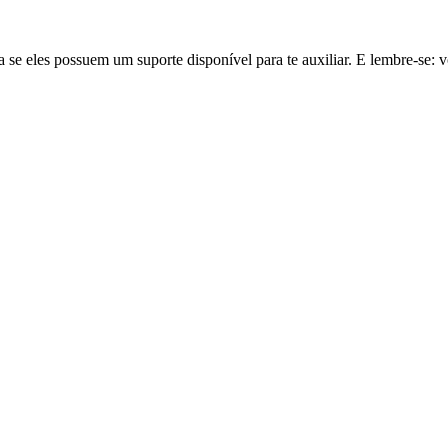
a se eles possuem um suporte disponível para te auxiliar. E lembre-s