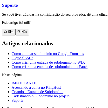
Suporte
Se você tiver dúvidas na configuração do seu provedor, dê uma olhad
Este artigo foi útil?
👍 Sim
👎 Não
Artigos relacionados
Como apontar subdomínio no Google Domains
O que é SSL?
Como criar uma entrada de subdomínio no WIX
Como criar uma entrada de subdomínio no cPanel
Nesta página
IMPORTANTE:
Acessando a conta no KingHost
Criando a Entrada de Subdomínio
Cadastrando o Subdomínio no projeto
Suporte