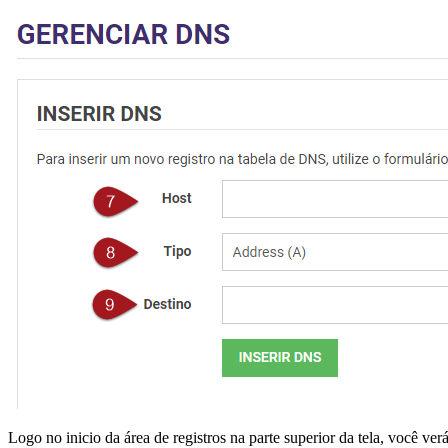
Logo no inicio da área de registros na parte superior da tela, você ver