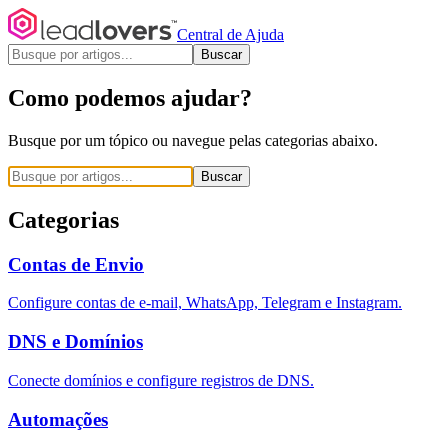
Central de Ajuda
Buscar
Como podemos ajudar?
Busque por um tópico ou navegue pelas categorias abaixo.
Buscar
Categorias
Contas de Envio
Configure contas de e-mail, WhatsApp, Telegram e Instagram.
DNS e Domínios
Conecte domínios e configure registros de DNS.
Automações