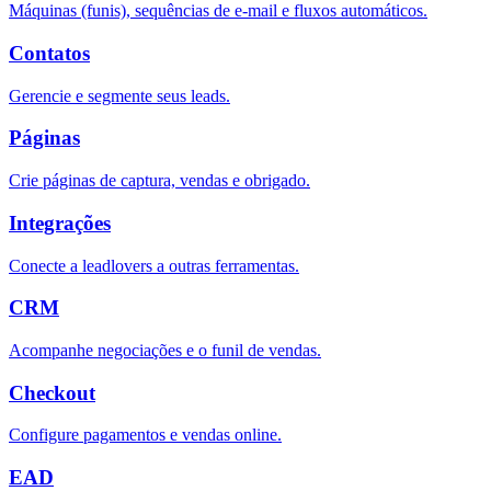
Máquinas (funis), sequências de e-mail e fluxos automáticos.
Contatos
Gerencie e segmente seus leads.
Páginas
Crie páginas de captura, vendas e obrigado.
Integrações
Conecte a leadlovers a outras ferramentas.
CRM
Acompanhe negociações e o funil de vendas.
Checkout
Configure pagamentos e vendas online.
EAD