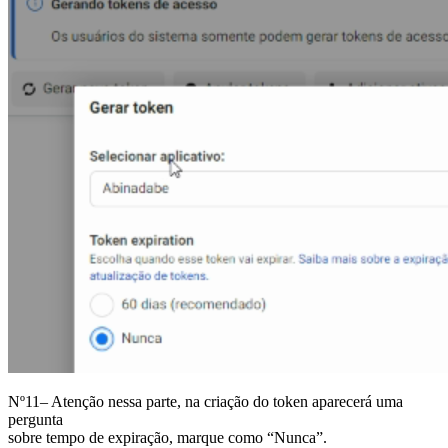
Nº11– Atenção nessa parte, na criação do token aparecerá uma
pergunta
sobre tempo de expiração, marque como “Nunca”.