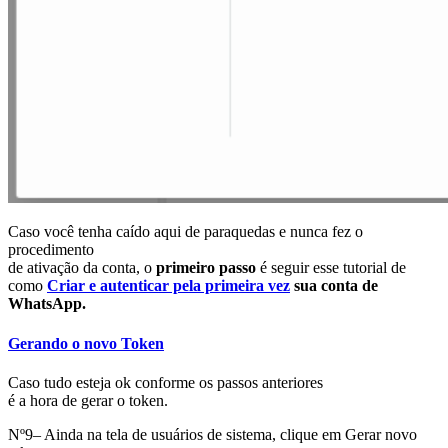
Caso você tenha caído aqui de paraquedas e nunca fez o
procedimento
de ativação da conta, o
primeiro passo
é seguir esse tutorial de
como
Criar e autenticar pela primeira vez
sua conta de
WhatsApp.
Gerando o novo Token
Caso tudo esteja ok conforme os passos anteriores
é a hora de gerar o token.
Nº9– Ainda na tela de usuários de sistema, clique em Gerar novo