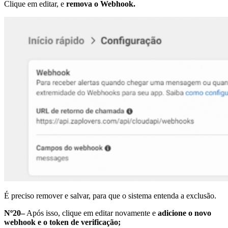
Clique em editar, e
remova o Webhook.
É preciso remover e salvar, para que o sistema entenda a exclusão.
Nº20–
Após isso, clique em editar novamente e
adicione o novo
webhook e o token de verificação;