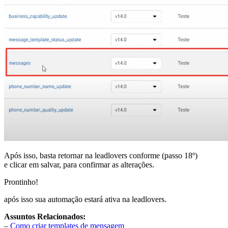
Após isso, basta retornar na leadlovers conforme (passo 18º)
e clicar em salvar, para confirmar as alterações.
Prontinho!
após isso sua automação estará ativa na leadlovers.
Assuntos Relacionados:
–
Como criar templates de mensagem