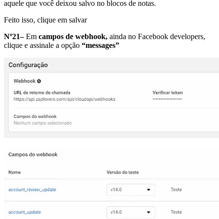
aquele que você deixou salvo no blocos de notas.
Feito isso, clique em salvar
Nº21–
Em
campos de webhook,
ainda no Facebook developers,
clique e assinale a opção
“messages”