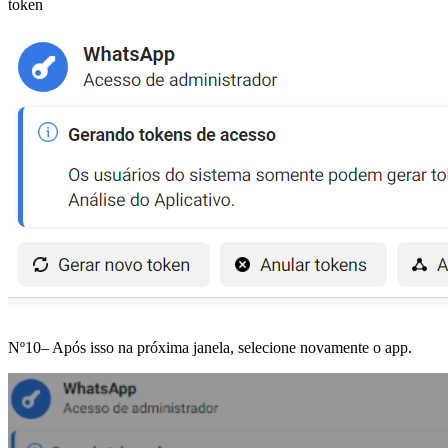
token
Nº10– Após isso na próxima janela, selecione novamente o app.