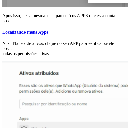
Após isso, nesta mesma tela aparecerá os APPS que essa conta
possui.
Localizando meus Apps
Nº7– Na tela de ativos, clique no seu APP para verificar se ele
possui
todas as permissões ativas.