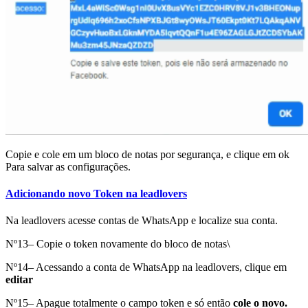
Copie e cole em um bloco de notas por segurança, e clique em ok
Para salvar as configurações.
Adicionando novo Token na leadlovers
Na leadlovers acesse contas de WhatsApp e localize sua conta.
Nº13– Copie o token novamente do bloco de notas\
Nº14– Acessando a conta de WhatsApp na leadlovers, clique em
editar
Nº15– Apague totalmente o campo token e só então
cole o novo.