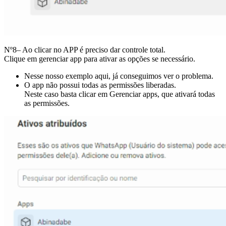
Nº8– Ao clicar no APP é preciso dar controle total.
Clique em gerenciar app para ativar as opções se necessário.
Nesse nosso exemplo aqui, já conseguimos ver o problema.
O app não possui todas as permissões liberadas.
Neste caso basta clicar em Gerenciar apps, que ativará todas
as permissões.