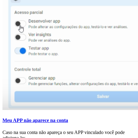
Meu APP não aparece na conta
Caso na sua conta não apareça o seu APP vinculado você pode
adiciona-lo;