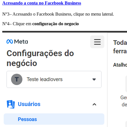
Acessando a conta no Facebook Business
Nº3– Acessando o Facebook Business, clique no menu lateral.
Nº4– Clique em
configuração do negocio