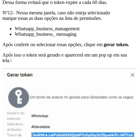
Dessa forma evitará que o token expire a cada 60 dias.
Nº12– Nessa mesma janela, caso não esteja selecionado
marque essas as duas opções na lista de permissões.
Whatsapp_business_management
Whatsapp_business_ messaging
Após conferir ou selecionar essas opções, clique em
gerar token.
Após isso o token será gerado e aparecerá em um pop up em sua
tela.\