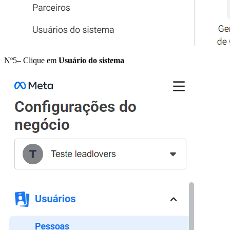
Nº5– Clique em
Usuário do sistema