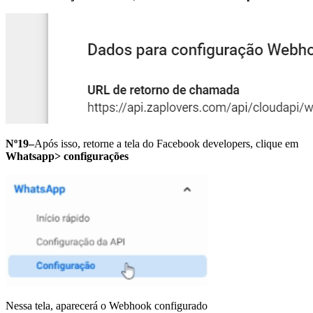
Nº19–
Após isso, retorne a tela do Facebook developers, clique em
Whatsapp> configurações
Nessa tela, aparecerá o Webhook configurado