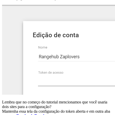
Lembra que no começo do tutorial mencionamos que você usaria
dois sites para a configuração?
Mantenha essa tela da configuração do token aberta e em outra aba