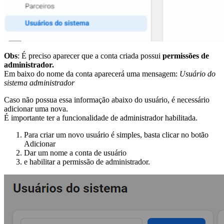
Obs
: É preciso aparecer que a conta criada possui
permissões de
administrador.
Em baixo do nome da conta aparecerá uma mensagem:
Usuário do
sistema administrador
Caso não possua essa informação abaixo do usuário, é necessário
adicionar uma nova.
É importante ter a funcionalidade de administrador habilitada.
Para criar um novo usuário é simples, basta clicar no botão
Adicionar
Dar um nome a conta de usuário
e habilitar a permissão de administrador.