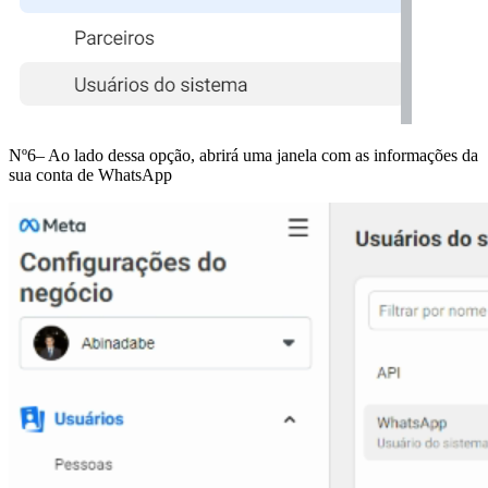
Nº6– Ao lado dessa opção, abrirá uma janela com as informações da
sua conta de WhatsApp