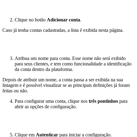
Clique no botão
Adicionar conta
.
Caso já tenha contas cadastradas, a lista é exibida nesta página.
Atribua um nome para conta. Esse nome não será exibido
para seus clientes, e tem como funcionalidade a identificação
da conta dentro da plataforma.
Depois de atribuir um nome, a conta passa a ser exibida na sua
listagem e é possível visualizar se as principais definições já foram
feitas ou não.
Para configurar uma conta, clique nos
três pontinhos
para
abrir as opções de configuração.
Clique em
Autenticar
para iniciar a configuração.