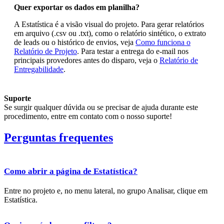
Quer exportar os dados em planilha?
A Estatística é a visão visual do projeto. Para gerar relatórios
em arquivo (.csv ou .txt), como o relatório sintético, o extrato
de leads ou o histórico de envios, veja
Como funciona o
Relatório de Projeto
. Para testar a entrega do e-mail nos
principais provedores antes do disparo, veja o
Relatório de
Entregabilidade
.
Suporte
Se surgir qualquer dúvida ou se precisar de ajuda durante este
procedimento, entre em contato com o nosso suporte!
Perguntas frequentes
Como abrir a página de Estatística?
Entre no projeto e, no menu lateral, no grupo Analisar, clique em
Estatística.