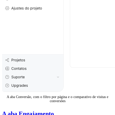
A aba Conversão, com o filtro por página e o comparativo de visitas e
conversões
A aba Engajamento