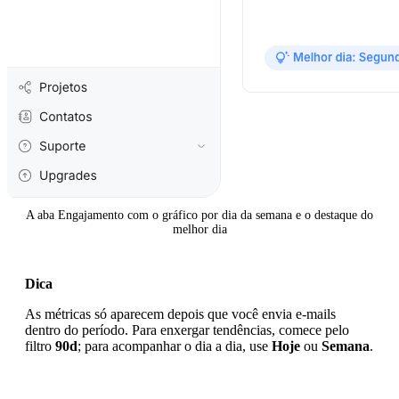
A aba Engajamento com o gráfico por dia da semana e o destaque do
melhor dia
Dica
As métricas só aparecem depois que você envia e-mails
dentro do período. Para enxergar tendências, comece pelo
filtro
90d
; para acompanhar o dia a dia, use
Hoje
ou
Semana
.