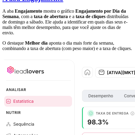
A aba
Engajamento
mostra o gráfico
Engajamento por Dia da
Semana
, com a
taxa de abertura
e a
taxa de cliques
distribuídas
de domingo a sábado. Ele ajuda a identificar em quais dias seus e-
mails têm melhor desempenho, para que você ajuste os dias de
envio.
O destaque
Melhor dia
aponta o dia mais forte da semana,
combinando a taxa de abertura (com peso maior) e a taxa de cliques.