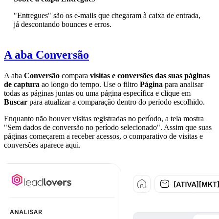
"Entregues" são os e-mails que chegaram à caixa de entrada,
já descontando bounces e erros.
A aba Conversão
A aba
Conversão
compara
visitas e conversões das suas páginas
de captura
ao longo do tempo. Use o filtro
Página
para analisar
todas as páginas juntas ou uma página específica e clique em
Buscar
para atualizar a comparação dentro do período escolhido.
Enquanto não houver visitas registradas no período, a tela mostra
"Sem dados de conversão no período selecionado". Assim que suas
páginas começarem a receber acessos, o comparativo de visitas e
conversões aparece aqui.