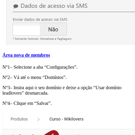
Área nova de membros
Nº1– Selecione a aba “Configurações”.
Nº2– Vá até o menu “Domínios”.
Nº3– Insira aqui o seu domínio e deixe a opção “Usar domínio
leadlovers” desmarcada.
Nº4– Clique em “Salvar”.