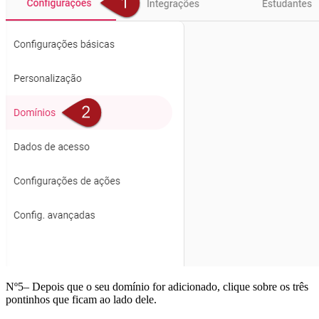
Nº5– Depois que o seu domínio for adicionado, clique sobre os três
pontinhos que ficam ao lado dele.