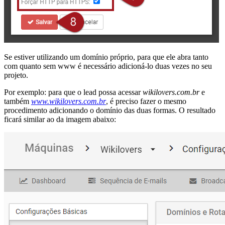
Se estiver utilizando um domínio próprio, para que ele abra tanto
com quanto sem www é necessário adicioná-lo duas vezes no seu
projeto.
Por exemplo: para que o lead possa acessar
wikilovers.com.br
e
também
www.wikilovers.com.br
, é preciso fazer o mesmo
procedimento adicionando o domínio das duas formas. O resultado
ficará similar ao da imagem abaixo: