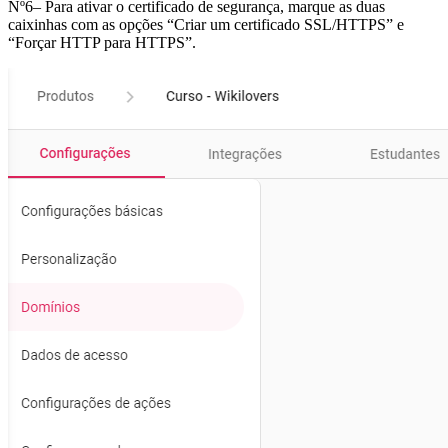
Nº6– Para ativar o certificado de segurança, marque as duas
caixinhas com as opções “Criar um certificado SSL/HTTPS” e
“Forçar HTTP para HTTPS”.