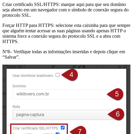
Criar certificado SSL/HTTPS: marque aqui para que seu domínio
seja aberto em um navegador com o símbolo de conexão segura do
protocolo SSL.
Forçar HTTP para HTTPS: selecione esta caixinha para que sempre
que alguém tentar acessar as suas páginas usando apenas HTTP o
sistema force a conexão segura do protocolo SSL e a abra com
HTTPS.
Nº8– Verifique todas as informações inseridas e depois clique em
“Salvar”.