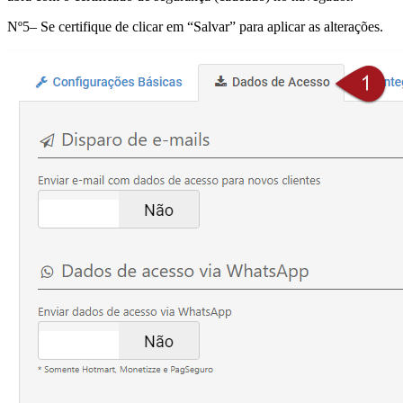
Nº5– Se certifique de clicar em “Salvar” para aplicar as alterações.