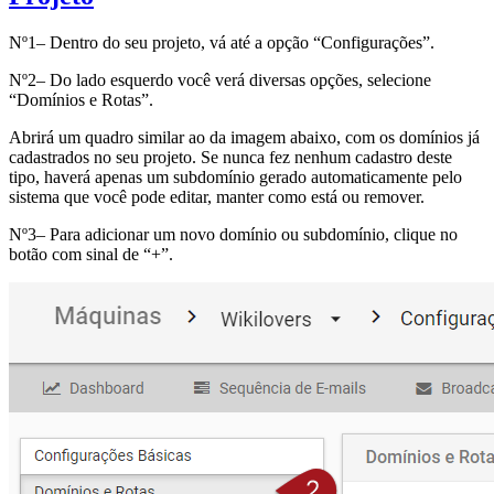
Nº1– Dentro do seu projeto, vá até a opção “Configurações”.
Nº2– Do lado esquerdo você verá diversas opções, selecione
“Domínios e Rotas”.
Abrirá um quadro similar ao da imagem abaixo, com os domínios já
cadastrados no seu projeto. Se nunca fez nenhum cadastro deste
tipo, haverá apenas um subdomínio gerado automaticamente pelo
sistema que você pode editar, manter como está ou remover.
Nº3– Para adicionar um novo domínio ou subdomínio, clique no
botão com sinal de “+”.