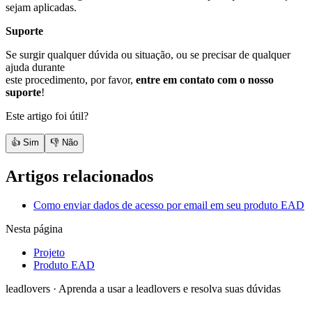
sejam aplicadas.
Suporte
Se surgir qualquer dúvida ou situação, ou se precisar de qualquer
ajuda durante
este procedimento, por favor,
entre em contato com o nosso
suporte
!
Este artigo foi útil?
👍 Sim
👎 Não
Artigos relacionados
Como enviar dados de acesso por email em seu produto EAD
Nesta página
Projeto
Produto EAD
leadlovers
·
Aprenda a usar a leadlovers e resolva suas dúvidas