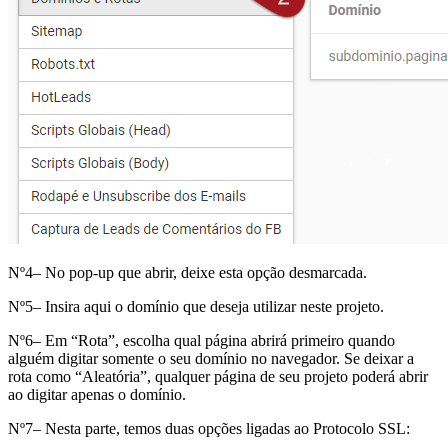
Nº4– No pop-up que abrir, deixe esta opção desmarcada.
Nº5– Insira aqui o domínio que deseja utilizar neste projeto.
Nº6– Em “Rota”, escolha qual página abrirá primeiro quando
alguém digitar somente o seu domínio no navegador. Se deixar a
rota como “Aleatória”, qualquer página de seu projeto poderá abrir
ao digitar apenas o domínio.
Nº7– Nesta parte, temos duas opções ligadas ao Protocolo SSL: