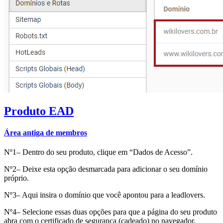
Produto EAD
Área antiga de membros
Nº1– Dentro do seu produto, clique em “Dados de Acesso”.
Nº2– Deixe esta opção desmarcada para adicionar o seu domínio
próprio.
Nº3– Aqui insira o domínio que você apontou para a leadlovers.
Nº4– Selecione essas duas opções para que a página do seu produto
abra com o certificado de segurança (cadeado) no navegador.