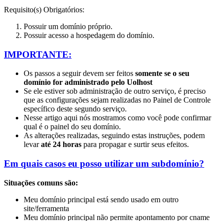
Requisito(s) Obrigatórios:
Possuir um domínio próprio.
Possuir acesso a hospedagem do domínio.
IMPORTANTE:
Os passos a seguir devem ser feitos
somente se o seu
domínio for administrado pelo Uolhost
Se ele estiver sob administração de outro serviço, é preciso
que as configurações sejam realizadas no Painel de Controle
específico deste segundo serviço.
Nesse artigo aqui
nós mostramos como você pode confirmar
qual é o painel do seu domínio.
As alterações realizadas, seguindo estas instruções, podem
levar
até 24 horas
para propagar e surtir seus efeitos.
Em quais casos eu posso utilizar um subdomínio?
Situações comuns são:
Meu domínio principal está sendo usado em outro
site/ferramenta
Meu domínio principal não permite apontamento por cname