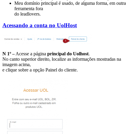
Meu domínio principal é usado, de alguma forma, em outra
ferramenta fora
do leadlovers.
Acessando a conta no UolHost
N 1º –
Acesse a página
principal do Uolhost
.
No canto superior direito, localize as informações mostradas na
imagem acima,
e clique sobre a opção Painel do cliente.