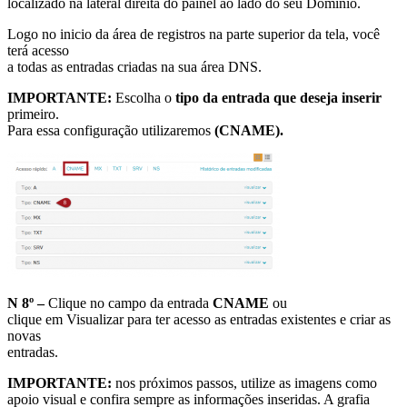
localizado na lateral direita do painel ao lado do seu Domínio.
Logo no inicio da área de registros na parte superior da tela, você
terá acesso
a todas as entradas criadas na sua área DNS.
IMPORTANTE:
Escolha o
tipo da entrada que deseja inserir
primeiro.
Para essa configuração utilizaremos
(CNAME).
N 8º –
Clique no campo da entrada
CNAME
ou
clique em Visualizar para ter acesso as entradas existentes e criar as
novas
entradas.
IMPORTANTE:
nos próximos passos, utilize as imagens como
apoio visual e confira sempre as informações inseridas. A grafia