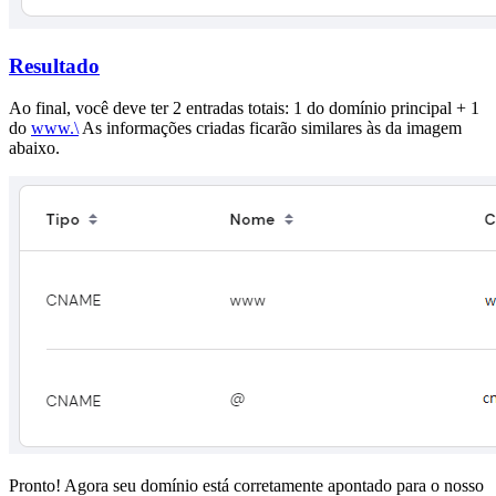
Resultado
Ao final, você deve ter 2 entradas totais: 1 do domínio principal + 1
do
www.\
As informações criadas ficarão similares às da imagem
abaixo.
Pronto! Agora seu domínio está corretamente apontado para o nosso