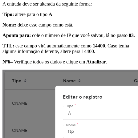
A entrada deve ser alterada da seguinte forma:
Tipo:
altere para o tipo
A
.
Nome:
deixe esse campo como está.
Aponta para:
cole o número de IP que você salvou, lá no passo
03
.
TTL:
este campo virá automaticamente como
14400
. Caso tenha
alguma informação diferente, altere para 14400.
Nº6–
Verifique todos os dados e clique em
Atualizar
.