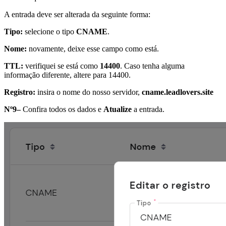
A entrada deve ser alterada da seguinte forma:
Tipo:
selecione o tipo
CNAME
.
Nome:
novamente, deixe esse campo como está.
TTL:
verifiquei se está como
14400
. Caso tenha alguma
informação diferente, altere para 14400.
Registro:
insira o nome do nosso servidor,
cname.leadlovers.site
Nº9–
Confira todos os dados e
Atualize
a entrada.