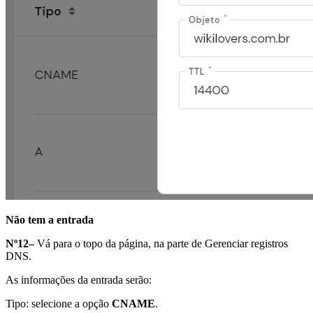
Não tem a entrada
Nº12–
Vá para o topo da página, na parte de Gerenciar registros
DNS.
As informações da entrada serão:
Tipo: selecione a opção
CNAME
.