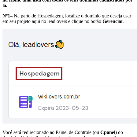
lá.
Nº1–
Na parte de Hospedagem, localize o domínio que deseja usar
em seu projeto aqui no leadlovers e clique no botão
Gerenciar
.
Você será redirecionado ao Painel de Controle (ou
Cpanel
) do