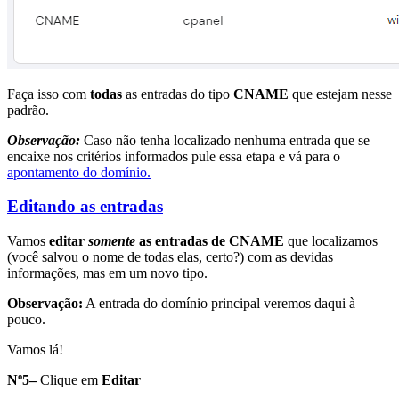
Faça isso com
todas
as entradas do tipo
CNAME
que estejam nesse
padrão.
Observação:
Caso não tenha localizado nenhuma entrada que se
encaixe nos critérios informados pule essa etapa e vá para o
apontamento do domínio.
Editando as entradas
Vamos
editar
somente
as entradas de CNAME
que localizamos
(você salvou o nome de todas elas, certo?) com as devidas
informações, mas em um novo tipo.
Observação:
A entrada do domínio principal veremos daqui à
pouco.
Vamos lá!
Nº5–
Clique em
Editar