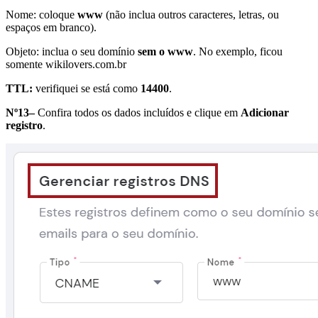
Nome: coloque
www
(não inclua outros caracteres, letras, ou
espaços em branco).
Objeto: inclua o seu domínio
sem o www
. No exemplo, ficou
somente wikilovers.com.br
TTL:
verifiquei se está como
14400
.
Nº13–
Confira todos os dados incluídos e clique em
Adicionar
registro
.