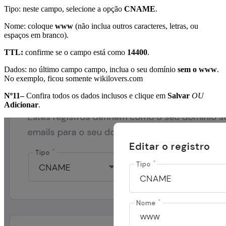
Tipo: neste campo, selecione a opção
CNAME
.
Nome: coloque
www
(não inclua outros caracteres, letras, ou
espaços em branco).
TTL:
confirme se o campo está como
14400
.
Dados: no último campo campo, inclua o seu domínio
sem o www
.
No exemplo, ficou somente wikilovers.com
Nº11–
Confira todos os dados inclusos e clique em
Salvar
OU
Adicionar
.