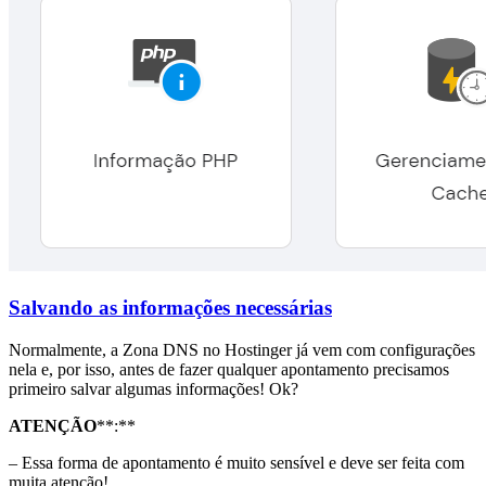
Salvando as informações necessárias
Normalmente, a Zona DNS no Hostinger já vem com configurações
nela e, por isso, antes de fazer qualquer apontamento precisamos
primeiro salvar algumas informações! Ok?
ATENÇÃO
**:**
– Essa forma de apontamento é muito sensível e deve ser feita com
muita atenção!