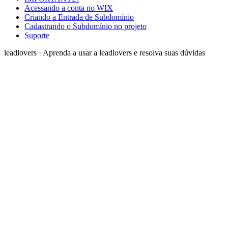
Acessando a conta no WIX
Criando a Entrada de Subdomínio
Cadastrando o Subdomínio no projeto
Suporte
leadlovers
·
Aprenda a usar a leadlovers e resolva suas dúvidas