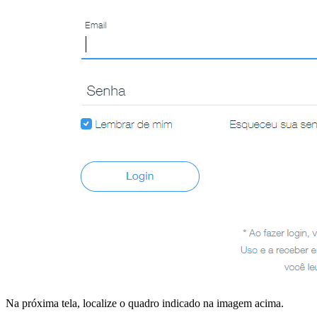
Na próxima tela, localize o quadro indicado na imagem acima.