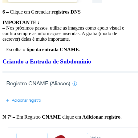
6 –
Clique em Gerenciar
registros DNS
IMPORTANTE :
– Nos próximos passos, utilize as imagens como apoio visual e
confira sempre as informações inseridas. A grafia (modo de
escrever) delas é muito importante.
– Escolha o
tipo da entrada CNAME
.
Criando a Entrada de Subdomínio
N 7º –
Em Registro
CNAME
clique em
Adicionar registro.