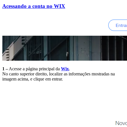
Acessando a conta no WIX
1 –
Acesse a página principal da
Wix
.
No canto superior direito, localize as informações mostradas na
imagem acima, e clique em entrar.