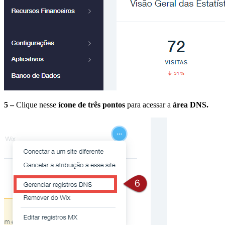
5 –
Clique nesse
ícone de três pontos
para acessar a
área DNS.