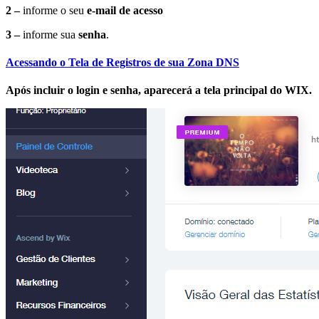
2 –
informe o seu
e-mail de acesso
3 –
informe sua
senha
.
Acessando o Tela de Registros de sua Zona DNS
Após incluir o login e senha, aparecerá a tela principal do WIX.