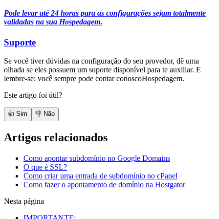
Pode levar até 24 horas para as configurações sejam totalmente
validadas na sua Hospedagem
.
Suporte
Se você tiver dúvidas na configuração do seu provedor, dê uma
olhada se eles possuem um suporte disponível para te auxiliar. E
lembre-se: você sempre pode contar conoscoHospedagem.
Este artigo foi útil?
👍 Sim
👎 Não
Artigos relacionados
Como apontar subdomínio no Google Domains
O que é SSL?
Como criar uma entrada de subdomínio no cPanel
Como fazer o apontamento de domínio na Hostgator
Nesta página
IMPORTANTE: