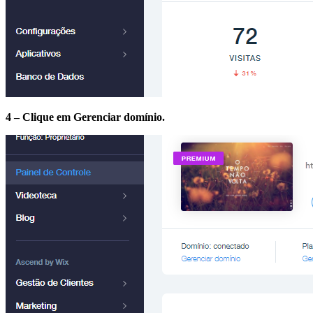
4 – Clique em Gerenciar domínio.