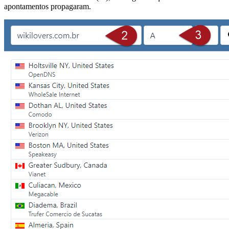
apontamentos propagaram.