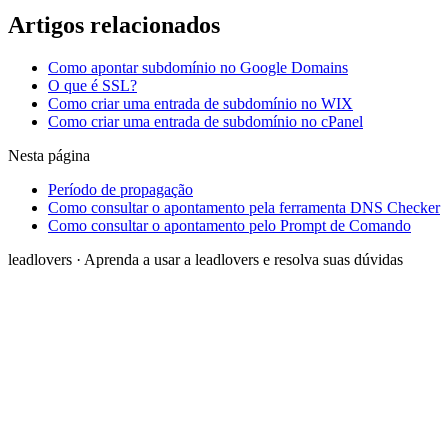
Artigos relacionados
Como apontar subdomínio no Google Domains
O que é SSL?
Como criar uma entrada de subdomínio no WIX
Como criar uma entrada de subdomínio no cPanel
Nesta página
Período de propagação
Como consultar o apontamento pela ferramenta DNS Checker
Como consultar o apontamento pelo Prompt de Comando
leadlovers
·
Aprenda a usar a leadlovers e resolva suas dúvidas