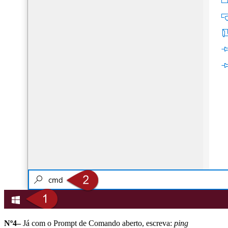
Nº4–
Já com o Prompt de Comando aberto, escreva:
ping