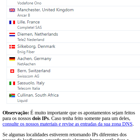
Observação:
É muito importante que os apontamentos sejam feitos
para os nossos
dois IPs
. Caso tenha feito somente para um deles,
consulte os nossos materiais e revise as entradas da sua zona DNS
.
Se algumas localidades estiverem retornando IPs diferentes dos