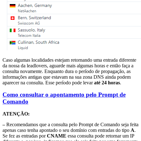
Caso algumas localidades estejam retornando uma entrada diferente
da nossa da leadlovers, aguarde mais algumas horas e então faça a
consulta novamente. Enquanto dura o período de propagação, as
informações antigas que estavam na sua zona DNS ainda podem
aparecer na consulta. Esse período pode levar
até 24 horas
.
Como consultar o apontamento pelo Prompt de
Comando
ATENÇÃO:
–
Recomendamos que a consulta pelo Prompt de Comando seja feita
apenas caso tenha apontado o seu domínio com entradas do tipo
A
.
Se fez as entradas por
CNAME
essa consulta pode retornar um IP