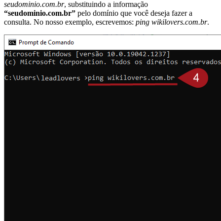
seudominio.com.br
, substituindo a informação
“seudominio.com.br”
pelo domínio que você deseja fazer a
consulta. No nosso exemplo, escrevemos:
ping wikilovers.com.br
.