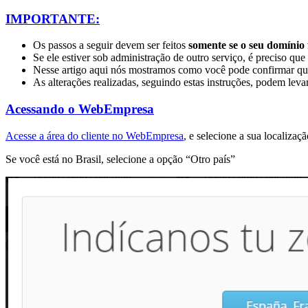
IMPORTANTE:
Os passos a seguir devem ser feitos
somente se o seu domínio
Se ele estiver sob administração de outro serviço, é preciso qu
Nesse artigo aqui
nós mostramos como você pode confirmar qua
As alterações realizadas, seguindo estas instruções, podem leva
Acessando o WebEmpresa
Acesse a área do cliente no WebEmpresa
, e selecione a sua localizaçã
Se você está no Brasil, selecione a opção “Otro país”