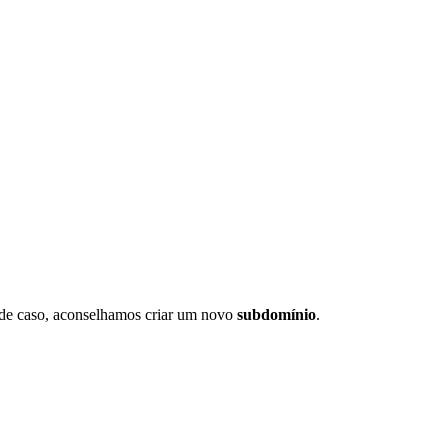
 de caso, aconselhamos criar um novo
subdomínio
.