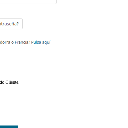
do Cliente.