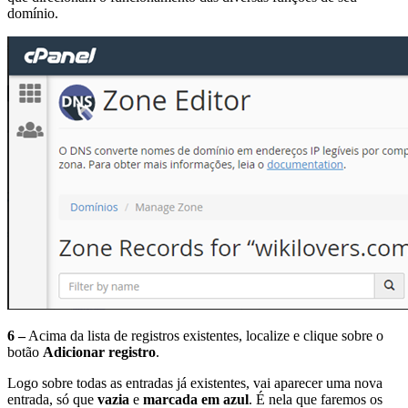
domínio.
6 –
Acima da lista de registros existentes, localize e clique sobre o
botão
Adicionar registro
.
Logo sobre todas as entradas já existentes, vai aparecer uma nova
entrada, só que
vazia
e
marcada em azul
. É nela que faremos os