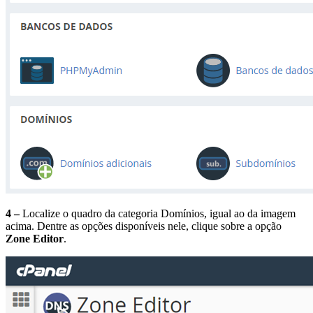
4 –
Localize o quadro da categoria Domínios, igual ao da imagem
acima. Dentre as opções disponíveis nele, clique sobre a opção
Zone Editor
.