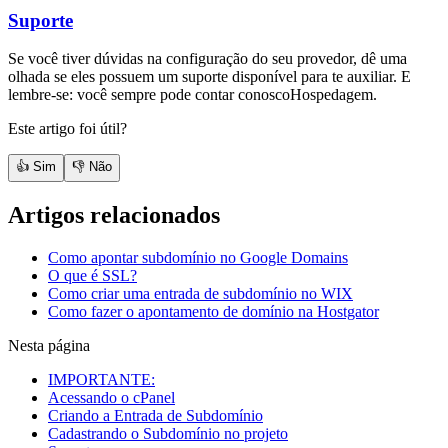
Suporte
Se você tiver dúvidas na configuração do seu provedor, dê uma
olhada se eles possuem um suporte disponível para te auxiliar. E
lembre-se: você sempre pode contar conoscoHospedagem.
Este artigo foi útil?
👍 Sim
👎 Não
Artigos relacionados
Como apontar subdomínio no Google Domains
O que é SSL?
Como criar uma entrada de subdomínio no WIX
Como fazer o apontamento de domínio na Hostgator
Nesta página
IMPORTANTE:
Acessando o cPanel
Criando a Entrada de Subdomínio
Cadastrando o Subdomínio no projeto