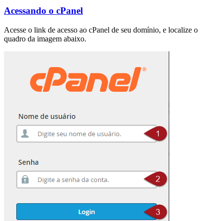
Acessando o cPanel
Acesse o link de acesso ao cPanel de seu domínio, e localize o
quadro da imagem abaixo.