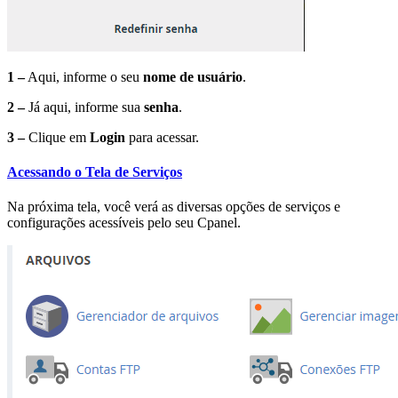
1 –
Aqui, informe o seu
nome de usuário
.
2 –
Já aqui, informe sua
senha
.
3 –
Clique em
Login
para acessar.
Acessando o Tela de Serviços
Na próxima tela, você verá as diversas opções de serviços e
configurações acessíveis pelo seu Cpanel.