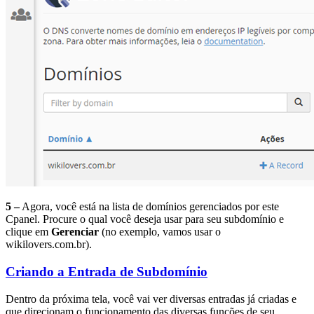
5 –
Agora, você está na lista de domínios gerenciados por este
Cpanel. Procure o qual você deseja usar para seu subdomínio e
clique em
Gerenciar
(no exemplo, vamos usar o
wikilovers.com.br).
Criando a Entrada de Subdomínio
Dentro da próxima tela, você vai ver diversas entradas já criadas e
que direcionam o funcionamento das diversas funções de seu