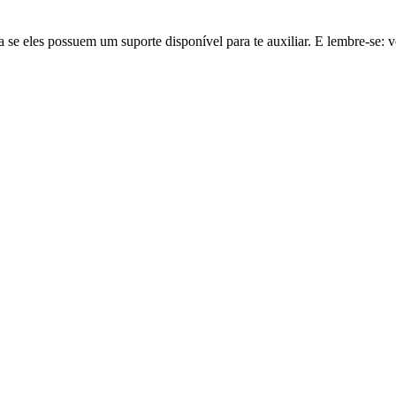
a se eles possuem um suporte disponível para te auxiliar. E lembre-s