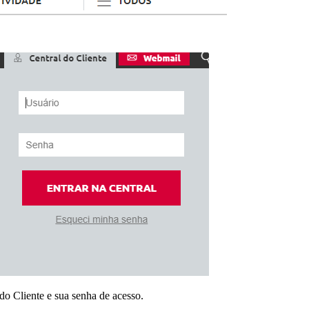
do Cliente e sua senha de acesso.