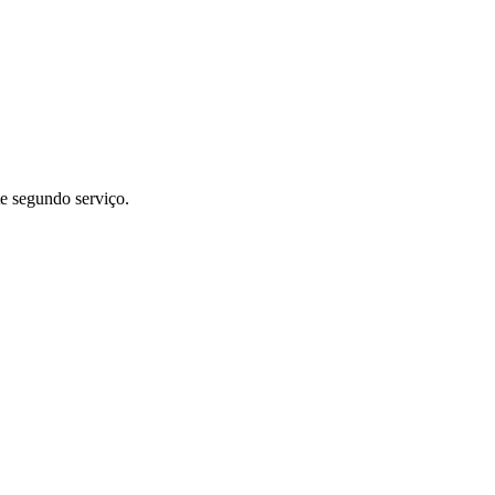
te segundo serviço.