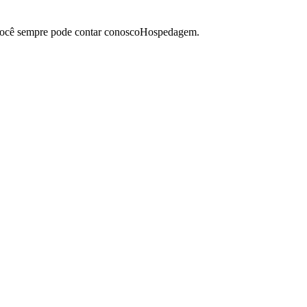
e: você sempre pode contar conoscoHospedagem.