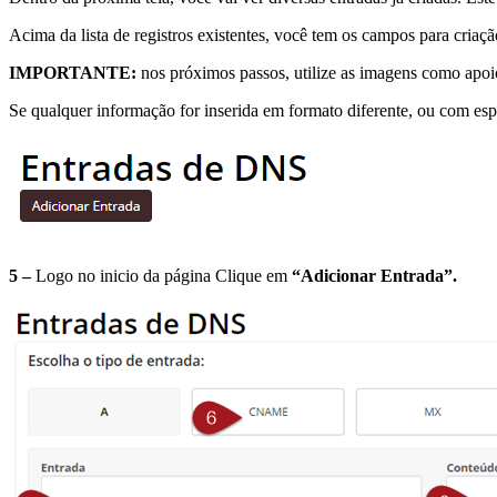
Acima da lista de registros existentes, você tem os campos para criaç
IMPORTANTE:
nos próximos passos, utilize as imagens como apoio
Se qualquer informação for inserida em formato diferente, ou com esp
5 –
Logo no inicio da página Clique em
“Adicionar Entrada”.