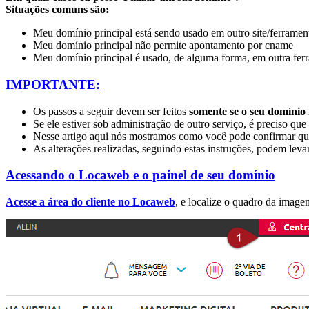
Situações comuns são:
Meu domínio principal está sendo usado em outro site/ferramen
Meu domínio principal não permite apontamento por cname
Meu domínio principal é usado, de alguma forma, em outra ferr
IMPORTANTE:
Os passos a seguir devem ser feitos
somente se o seu domínio
Se ele estiver sob administração de outro serviço, é preciso qu
Nesse artigo aqui
nós mostramos como você pode confirmar qua
As alterações realizadas, seguindo estas instruções, podem leva
Acessando o Locaweb e o painel de seu domínio
Acesse a área do cliente no Locaweb
, e localize o quadro da image