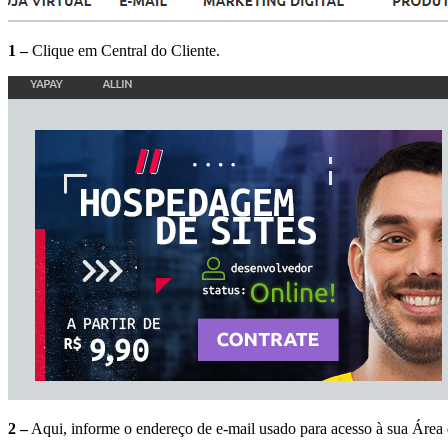
1 –
Clique em Central do Cliente.
2 –
Aqui, informe o endereço de e-mail usado para acesso à sua Área 