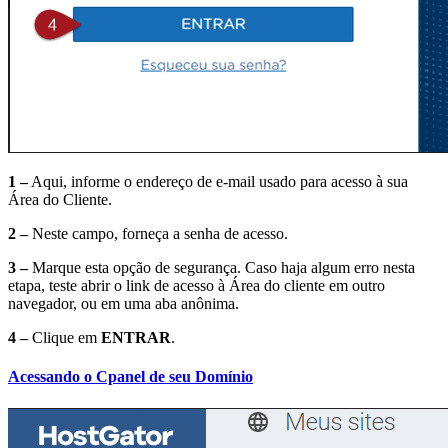
1 –
Aqui, informe o endereço de e-mail usado para acesso à sua
Área do Cliente.
2 –
Neste campo, forneça a senha de acesso.
3 –
Marque esta opção de segurança. Caso haja algum erro nesta
etapa, teste abrir o link de acesso à Área do cliente em outro
navegador, ou em uma aba anônima.
4 –
Clique em
ENTRAR
.
Acessando o Cpanel de seu Domínio