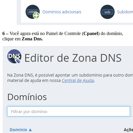
6 –
Você agora está no Painel de Controle (
Cpanel
) do domínio,
clique em
Zona Dns.