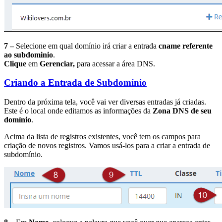
7 –
Selecione em qual domínio irá criar a entrada
cname referente
ao subdominio
.
Clique
em
Gerenciar,
para acessar a área DNS.
Criando a Entrada de Subdomínio
Dentro da próxima tela, você vai ver diversas entradas já criadas.
Este é o local onde editamos as informações da
Zona DNS de seu
domínio
.
Acima da lista de registros existentes, você tem os campos para
criação de novos registros. Vamos usá-los para a criar a entrada de
subdomínio.