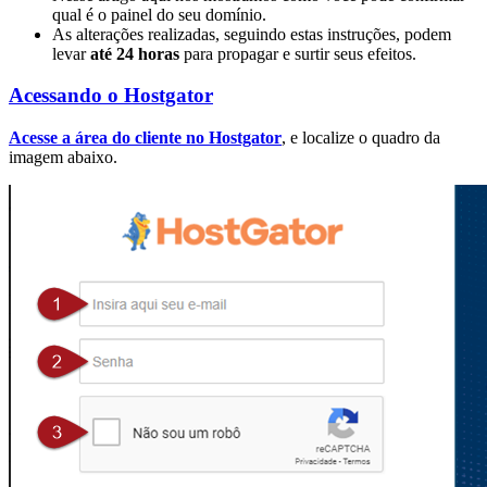
qual é o painel do seu domínio.
As alterações realizadas, seguindo estas instruções, podem
levar
até 24 horas
para propagar e surtir seus efeitos.
Acessando o Hostgator
Acesse a área do cliente no Hostgator
, e localize o quadro da
imagem abaixo.