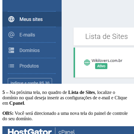
5 –
Na próxima tela, no quadro de
Lista de Sites
, localize o
domínio no qual deseja inserir as configurações de e-mail e Clique
em
Cpanel
.
OBS:
Você será direcionado a uma nova tela do painel de controle
do seu domínio.