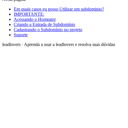
Em quais casos eu posso Utilizar um subdominio?
IMPORTANTE:
Acessando o Hostgator
Criando a Entrada de Subdomínio
Cadastrando o Subdomínio no projeto
Suporte
leadlovers
·
Aprenda a usar a leadlovers e resolva suas dúvidas