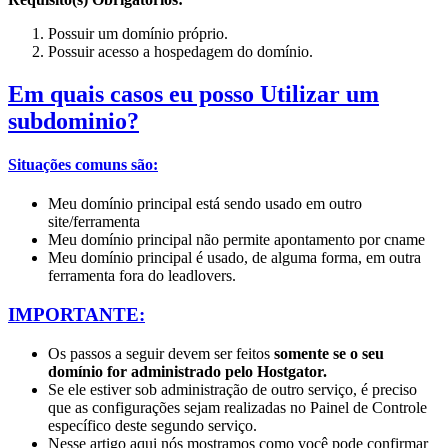
Possuir um domínio próprio.
Possuir acesso a hospedagem do domínio.
Em quais casos eu posso Utilizar um
subdominio?
Situações comuns são:
Meu domínio principal está sendo usado em outro
site/ferramenta
Meu domínio principal não permite apontamento por cname
Meu domínio principal é usado, de alguma forma, em outra
ferramenta fora do leadlovers.
IMPORTANTE:
Os passos a seguir devem ser feitos
somente se o seu
domínio for administrado pelo Hostgator.
Se ele estiver sob administração de outro serviço, é preciso
que as configurações sejam realizadas no Painel de Controle
específico deste segundo serviço.
Nesse artigo aqui
nós mostramos como você pode confirmar