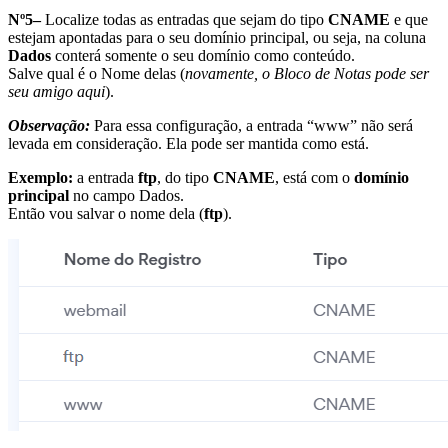
Nº5–
Localize todas as entradas que sejam do tipo
CNAME
e que
estejam apontadas para o seu domínio principal, ou seja, na coluna
Dados
conterá somente o seu domínio como conteúdo.
Salve qual é o Nome delas (
novamente, o Bloco de Notas pode ser
seu amigo aqui
).
Observação:
Para essa configuração, a entrada “www” não será
levada em consideração. Ela pode ser mantida como está.
Exemplo:
a entrada
ftp
, do tipo
CNAME
, está com o
domínio
principal
no campo Dados.
Então vou salvar o nome dela (
ftp
).