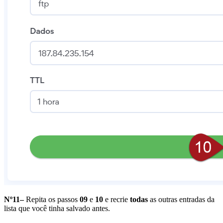
Nº11–
Repita os passos
09
e
10
e recrie
todas
as outras entradas da
lista que você tinha salvado antes.