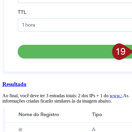
Resultado
Ao final, você deve ter 3 entradas totais: 2 dos IPs + 1 do
www.\
As
informações criadas ficarão similares às da imagem abaixo.