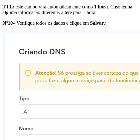
TTL:
este campo virá automaticamente como
1 hora
. Caso tenha
alguma informação diferente, altere para 1 hora.
Nº10–
Verifique todos os dados e clique em
Salvar
.\