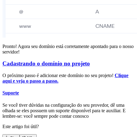
Pronto! Agora seu domínio está corretamente apontado para o nosso
servidor!
Cadastrando o domínio no projeto
O próximo passo é adicionar este domínio no seu projeto!
Clique
aqui e veja o passo a passo.
Suporte
Se você tiver dúvidas na configuração do seu provedor, dê uma
olhada se eles possuem um suporte disponível para te auxiliar. E
lembre-se: você sempre pode contar conosco
Este artigo foi útil?