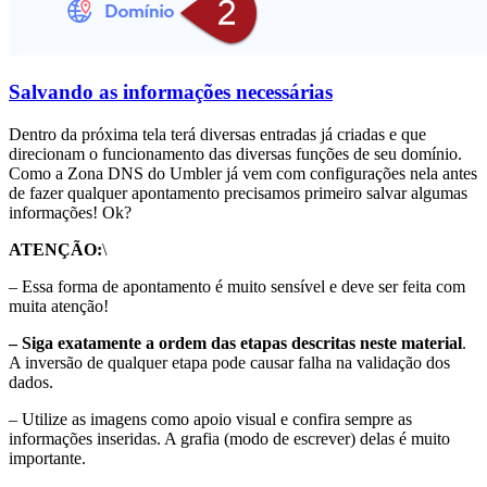
Salvando as informações necessárias
Dentro da próxima tela terá diversas entradas já criadas e que
direcionam o funcionamento das diversas funções de seu domínio.
Como a Zona DNS do Umbler já vem com configurações nela antes
de fazer qualquer apontamento precisamos primeiro salvar algumas
informações! Ok?
ATENÇÃO:
\
– Essa forma de apontamento é muito sensível e deve ser feita com
muita atenção!
– Siga exatamente a ordem das etapas descritas neste material
.
A inversão de qualquer etapa pode causar falha na validação dos
dados.
– Utilize as imagens como apoio visual e confira sempre as
informações inseridas. A grafia (modo de escrever) delas é muito
importante.