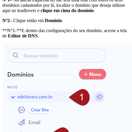
domínios cadastrados por lá, localize o domínio que deseja utilizar
aqui no leadlovers e
clique em cima do domínio
.
Nº2–
Clique então em
Domínio
.
**Nº3–**E dentro das configurações do seu domínio, acesse a tela
de
Editor de DNS
.