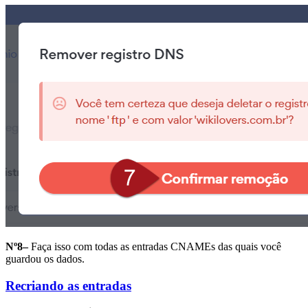
Nº8–
Faça isso com todas as entradas CNAMEs das quais você
guardou os dados.
Recriando as entradas