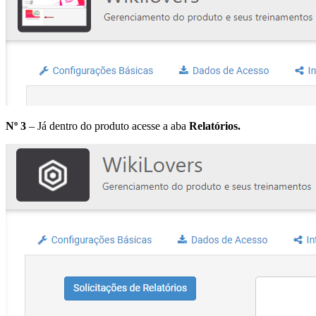
Nº 3
– Já dentro do produto acesse a aba
Relatórios.