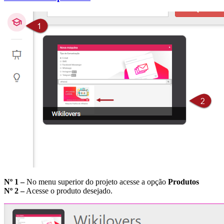
Nº 1 –
No menu superior do projeto acesse a opção
Produtos
Nº 2 –
Acesse o produto desejado.