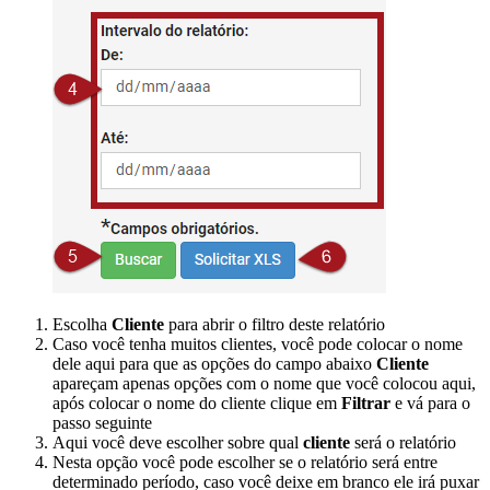
Escolha
Cliente
para abrir o filtro deste relatório
Caso você tenha muitos clientes, você pode colocar o nome
dele aqui para que as opções do campo abaixo
Cliente
apareçam apenas opções com o nome que você colocou aqui,
após colocar o nome do cliente clique em
Filtrar
e vá para o
passo seguinte
Aqui você deve escolher sobre qual
cliente
será o relatório
Nesta opção você pode escolher se o relatório será entre
determinado período, caso você deixe em branco ele irá puxar