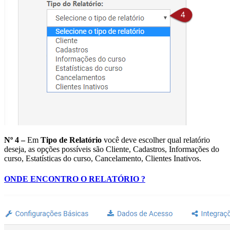
Nº 4 –
Em
Tipo de Relatório
você deve escolher qual relatório
deseja, as opções possíveis são Cliente, Cadastros, Informações do
curso, Estatísticas do curso, Cancelamento, Clientes Inativos.
ONDE ENCONTRO O RELATÓRIO ?