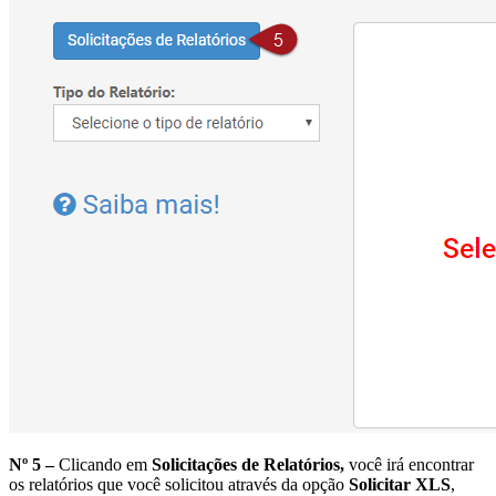
Nº 5 –
Clicando em
Solicitações de Relatórios,
você irá encontrar
os relatórios que você solicitou através da opção
Solicitar XLS
,