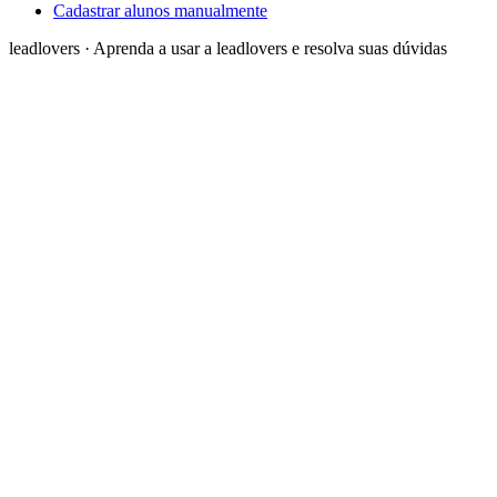
Cadastrar alunos manualmente
leadlovers
·
Aprenda a usar a leadlovers e resolva suas dúvidas