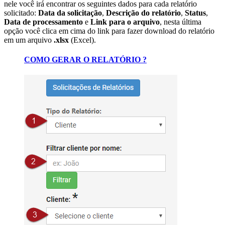
nele você irá encontrar os seguintes dados para cada relatório
solicitado:
Data da solicitação
,
Descrição do relatório
,
Status
,
Data de processamento
e
Link para o arquivo
, nesta última
opção você clica em cima do link para fazer download do relatório
em um arquivo
.xlsx
(Excel).
COMO GERAR O RELATÓRIO ?