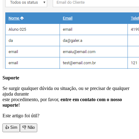
Suporte
Se surgir qualquer dúvida ou situação, ou se precisar de qualquer
ajuda durante
este procedimento, por favor,
entre em contato com o nosso
suporte
!
Este artigo foi útil?
👍 Sim
👎 Não