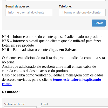
Nº 4 –
Informe o nome do cliente que será adicionado no produto
Nº 5 –
Informe o e-mail que do cliente que ele utilizará para fazer
login em seu produto
Nº 6 –
Para cadastrar o cliente
clique em Salvar.
O cliente será adicionado na lista do produto indicada com uma seta
no print.
Assim que adicionado ele receberá um e-mail em sua caixa de
entrada com os dados de acesso do produto.
Caso não saiba como verificar ou editar a mensagem com os dados
de acesso enviados para o cliente
temos este tutorial explicando
como.
Resultado :