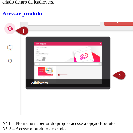
criado dentro da leadlovers.
Acessar produto
Nº 1 –
No menu superior do projeto acesse a opção Produtos
Nº 2 –
Acesse o produto desejado.