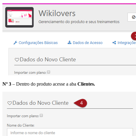
Nº 3
– Dentro do produto acesse a aba
Clientes.