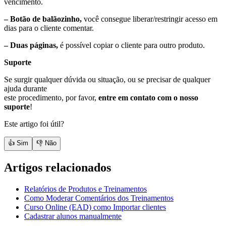
vencimento.
– Botão de balãozinho,
você consegue liberar/restringir acesso em
dias para o cliente comentar.
– Duas páginas,
é possível copiar o cliente para outro produto.
Suporte
Se surgir qualquer dúvida ou situação, ou se precisar de qualquer
ajuda durante
este procedimento, por favor,
entre em contato com o nosso
suporte
!
Este artigo foi útil?
👍 Sim
👎 Não
Artigos relacionados
Relatórios de Produtos e Treinamentos
Como Moderar Comentários dos Treinamentos
Curso Online (EAD) como Importar clientes
Cadastrar alunos manualmente