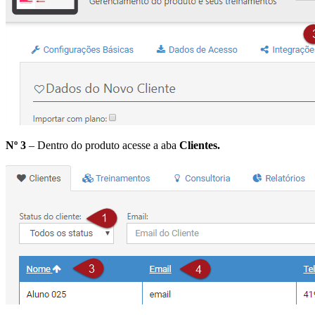
Nº 3
– Dentro do produto acesse a aba
Clientes.