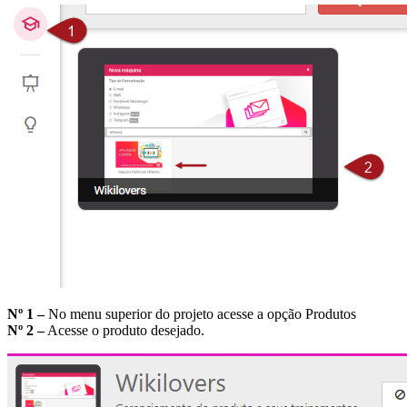
Nº 1 –
No menu superior do projeto acesse a opção Produtos
Nº 2 –
Acesse o produto desejado.