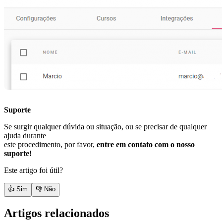
Suporte
Se surgir qualquer dúvida ou situação, ou se precisar de qualquer
ajuda durante
este procedimento, por favor,
entre em contato com o nosso
suporte
!
Este artigo foi útil?
👍 Sim
👎 Não
Artigos relacionados