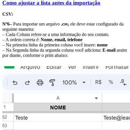
Como ajustar a lista antes da importação
CSV:
Nº6–
Para importar um arquivo
.csv,
ele deve estar configurado da
seguinte maneira:
– Cada Coluna refere-se a uma informação do seu contato.
– A ordem correta é:
Nome, email, telefone
– Na primeira linha da primeira coluna você insere:
nome
– Na Segunda linha da segunda coluna você adiciona:
E-mail
assim
por diante, conforme o print abaixo: