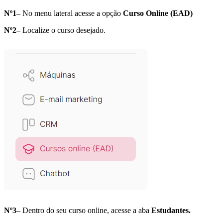
Nº1–
No menu lateral acesse a opção
Curso Online (EAD)
Nº2–
Localize o curso desejado.
Nº3
– Dentro do seu curso online, acesse a aba
Estudantes.