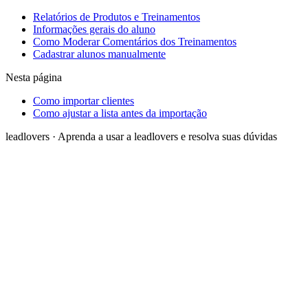
Relatórios de Produtos e Treinamentos
Informações gerais do aluno
Como Moderar Comentários dos Treinamentos
Cadastrar alunos manualmente
Nesta página
Como importar clientes
Como ajustar a lista antes da importação
leadlovers
·
Aprenda a usar a leadlovers e resolva suas dúvidas