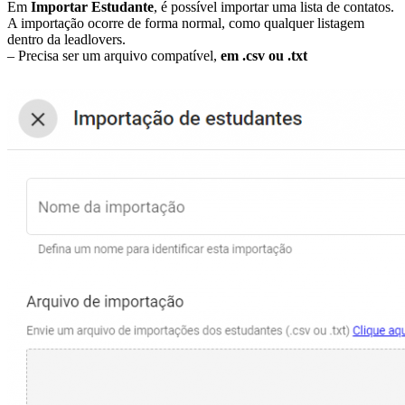
Em
Importar Estudante
, é possível importar uma lista de contatos.
A importação ocorre de forma normal, como qualquer listagem
dentro da leadlovers.
– Precisa ser um arquivo compatível,
em .csv ou .txt