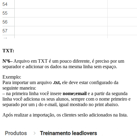
TXT:
Nº6–
Arquivo em TXT é um pouco diferente, é preciso por um
separador e adicionar os dados na mesma linha sem espaço.
Exemplo:
Para importar um arquivo
.txt,
ele deve estar configurado da
seguinte maneira:
– na primeira linha você insere
nome;email
e a partir da segunda
linha você adiciona os seus alunos, sempre com o nome primeiro e
separado por um
;
do e-mail, igual mostrado no print abaixo.
Após realizar a importação, os clientes serão adicionados na lista.