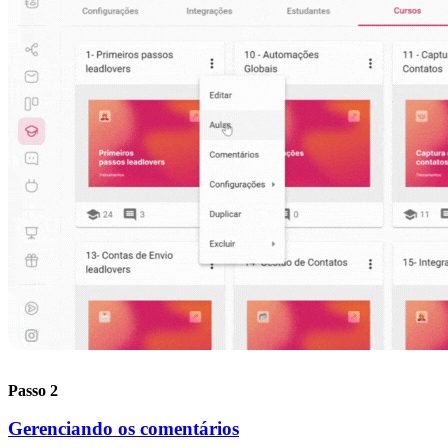
Passo 2
Gerenciando os comentários