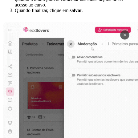
acesso ao curso.
Quando finalizar, clique em
salvar
.