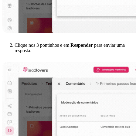
Clique nos 3 pontinhos e em
Responder
para enviar uma
resposta.