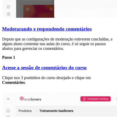
Moderarando e respondendo comentários
Depois que as configurações de moderação estiverem concluídas, e
algum aluno comentar nas aulas do curso, é só seguir os passos
abaixo para gerenciar os comentários.
Passo 1
Acesse a sessão de comentários do curso
Clique nos 3 pontinhos do curso desejado e clique em
Comentários
.