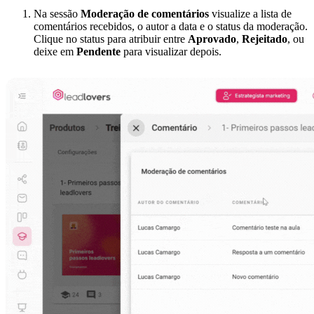
Na sessão
Moderação de comentários
visualize a lista de
comentários recebidos, o autor a data e o status da moderação.
Clique no status para atribuir entre
Aprovado
,
Rejeitado
, ou
deixe em
Pendente
para visualizar depois.