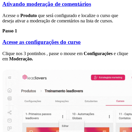
Ativando moderação de comentários
Acesse o
Produto
que será configurado e localize o curso que
deseja ativar a moderação de comentários na lista de cursos.
Passo 1
Acesse as configurações do curso
Clique nos 3 pontinhos , passe o mouse em
Configurações
e clique
em
Moderação.