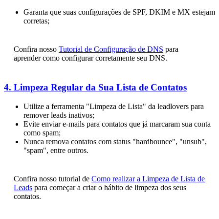
Garanta que suas configurações de SPF, DKIM e MX estejam
corretas;
Confira nosso
Tutorial de Configuração de DNS
para
aprender como configurar corretamente seu DNS.
4. Limpeza Regular da Sua Lista de Contatos
Utilize a ferramenta "Limpeza de Lista" da leadlovers para
remover leads inativos;
Evite enviar e-mails para contatos que já marcaram sua conta
como spam;
Nunca remova contatos com status "hardbounce", "unsub",
"spam", entre outros.
Confira nosso tutorial de
Como realizar a Limpeza de Lista de
Leads
para começar a criar o hábito de limpeza dos seus
contatos.