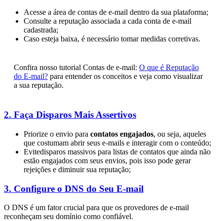
Acesse a área de contas de e-mail dentro da sua plataforma;
Consulte a reputação associada a cada conta de e-mail
cadastrada;
Caso esteja baixa, é necessário tomar medidas corretivas.
Confira nosso tutorial Contas de e-mail:
O que é Reputação
do E-mail?
para entender os conceitos e veja como visualizar
a sua reputação.
2. Faça Disparos Mais Assertivos
Priorize o envio para
contatos engajados
, ou seja, aqueles
que costumam abrir seus e-mails e interagir com o conteúdo;
Evitedisparos massivos para listas de contatos que ainda não
estão engajados com seus envios, pois isso pode gerar
rejeições e diminuir sua reputação;
3. Configure o DNS do Seu E-mail
O DNS é um fator crucial para que os provedores de e-mail
reconheçam seu domínio como confiável.