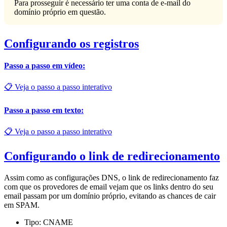
Para prosseguir é necessário ter uma conta de e-mail do
domínio próprio em questão.
Configurando os registros
Passo a passo em vídeo:
📋 Veja o passo a passo interativo
Passo a passo em texto:
📋 Veja o passo a passo interativo
Configurando o link de redirecionamento
Assim como as configurações DNS, o link de redirecionamento faz
com que os provedores de email vejam que os links dentro do seu
email passam por um domínio próprio, evitando as chances de cair
em SPAM.
Tipo: CNAME