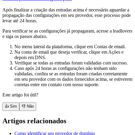
Após finalizar a criação das entradas acima é necessário aguardar a
propagação das configurações em seu provedor, esse processo pode
levar até 24 horas.
Para verificar se as configurações já propagaram, acesse a leadlovers
e siga os passos abaixo.
No menu lateral da plataforma, clique em Contas de email.
Na conta de email que deseja verificar, clique em Ações e
depois em DNS.
Verifique se todas as entradas foram validadas com sucesso.
Caso após 24 horas as configurações não tenham sido
validadas, confira se as entradas foram criadas corretamente
em seu provedor com os dados fornecidos acima, se estiverem
corretas entre em contato com nosso suporte.
Este artigo foi útil?
👍 Sim
👎 Não
Artigos relacionados
Como identificar seu provedor de domínio