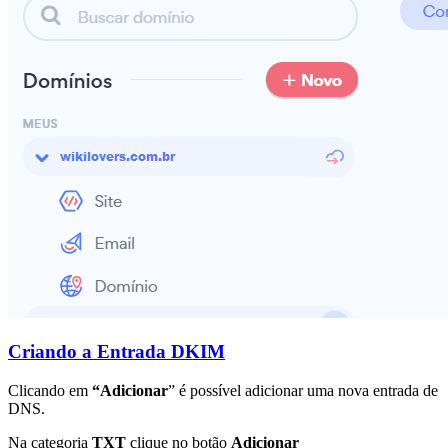
Criando a Entrada DKIM
Clicando em
“Adicionar
” é possível adicionar uma nova entrada de
DNS.
Na categoria
TXT
clique no botão
Adicionar