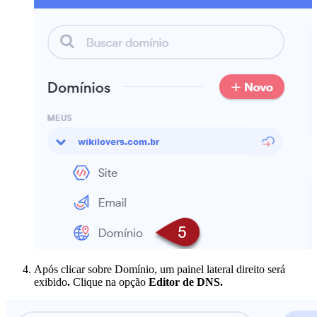
Após clicar sobre Domínio, um painel lateral direito será
exibido
.
Clique na opção
Editor de DNS.