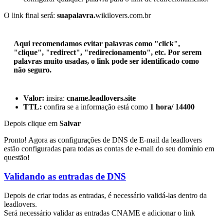
O link final será:
suapalavra.
wikilovers.com.br
Aqui recomendamos evitar palavras como "click",
"clique", "redirect", "redirecionamento", etc. Por serem
palavras muito usadas, o link pode ser identificado como
não seguro.
Valor:
insira:
cname.leadlovers.site
TTL:
confira se a informação está como
1 hora/ 14400
Depois clique em
Salvar
Pronto! Agora as configurações de DNS de E-mail da leadlovers
estão configuradas para todas as contas de e-mail do seu domínio em
questão!
Validando as entradas de DNS
Depois de criar todas as entradas, é necessário validá-las dentro da
leadlovers.
Será necessário validar as entradas CNAME e adicionar o link