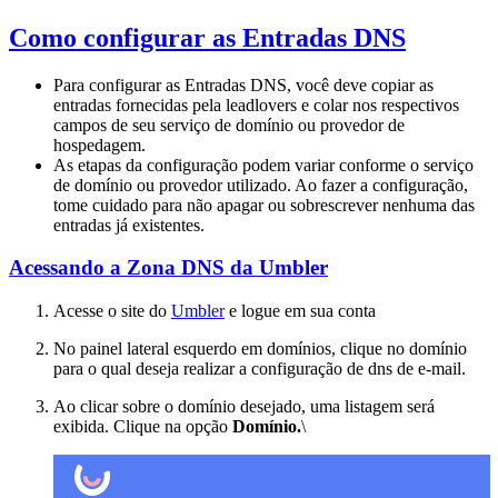
Como configurar as Entradas DNS
Para configurar as Entradas DNS, você deve copiar as
entradas fornecidas pela leadlovers e colar nos respectivos
campos de seu serviço de domínio ou provedor de
hospedagem.
As etapas da configuração podem variar conforme o serviço
de domínio ou provedor utilizado. Ao fazer a configuração,
tome cuidado para não apagar ou sobrescrever nenhuma das
entradas já existentes.
Acessando a Zona DNS da Umbler
Acesse o site do
Umbler
e logue em sua conta
No painel lateral esquerdo em domínios, clique no domínio
para o qual deseja realizar a configuração de dns de e-mail.
Ao clicar sobre o domínio desejado, uma listagem será
exibida. Clique na opção
Domínio.
\