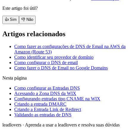
Este artigo foi útil?
👍 Sim
👎 Não
Artigos relacionados
Como fazer as configurações de DNS de Email na AWS da
Amazon (Route 53)
Como identificar seu provedor de domínio
Como configurar o DNS de email
Como fazer o DNS de Email no Google Domains
Nesta página
Como configurar as Entradas DNS
Acessando a Zona DNS da WIX
Configurando entradas tipo CNAME na WIX
Criando a entrada DMARC
Criando a Entrada Link de Redirect
Validando as entradas de DNS
leadlovers
·
Aprenda a usar a leadlovers e resolva suas dúvidas