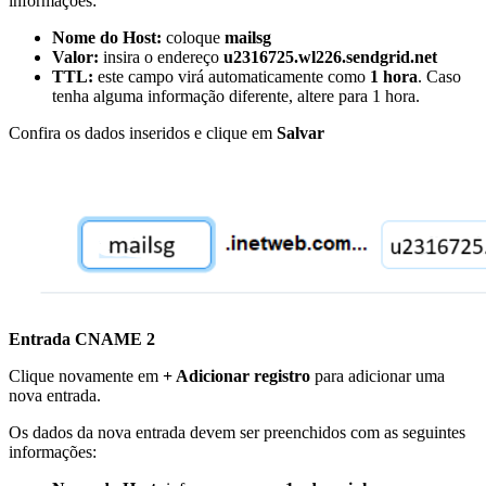
informações:
Nome do Host:
coloque
mailsg
Valor:
insira o endereço
u2316725.wl226.sendgrid.net
TTL:
este campo virá automaticamente como
1 hora
. Caso
tenha alguma informação diferente, altere para 1 hora.
Confira os dados inseridos e clique em
Salvar
Entrada CNAME 2
Clique novamente em
+ Adicionar registro
para adicionar uma
nova entrada.
Os dados da nova entrada devem ser preenchidos com as seguintes
informações: