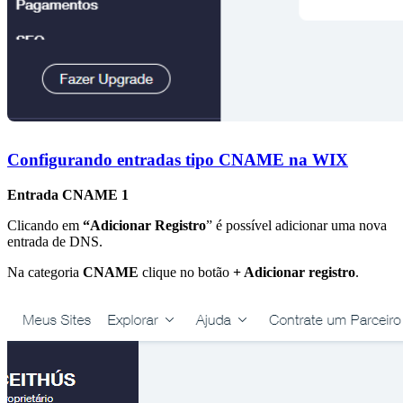
Configurando entradas tipo CNAME na WIX
Entrada CNAME 1
Clicando em
“Adicionar Registro
” é possível adicionar uma nova
entrada de DNS.
Na categoria
CNAME
clique no botão
+ Adicionar registro
.