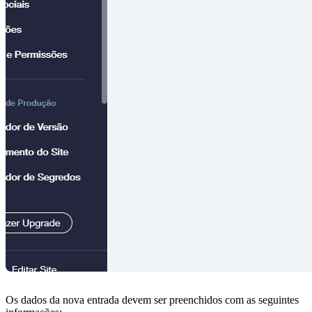
Os dados da nova entrada devem ser preenchidos com as seguintes