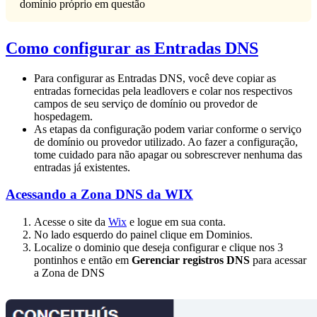
domínio próprio em questão
Como configurar as Entradas DNS
Para configurar as Entradas DNS, você deve copiar as
entradas fornecidas pela leadlovers e colar nos respectivos
campos de seu serviço de domínio ou provedor de
hospedagem.
As etapas da configuração podem variar conforme o serviço
de domínio ou provedor utilizado. Ao fazer a configuração,
tome cuidado para não apagar ou sobrescrever nenhuma das
entradas já existentes.
Acessando a Zona DNS da WIX
Acesse o site da
Wix
e logue em sua conta.
No lado esquerdo do painel clique em Dominios.
Localize o dominio que deseja configurar e clique nos 3
pontinhos e então em
Gerenciar registros DNS
para acessar
a Zona de DNS