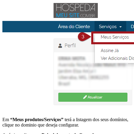
Em
“Meus produtos/Serviços”
terá a listagem dos seus domínios,
clique no dominio que deseja configurar.