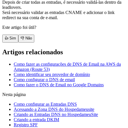
Depois de criar todas as entradas, é necessário validá-las dentro da
leadlovers.
Será necessário validar as entradas CNAME e adicionar o link
redirect na sua conta de e-mail.
Este artigo foi útil?
👍 Sim
👎 Não
Artigos relacionados
Como fazer as configurações de DNS de Email na AWS da
Amazon (Route 53)
Como identificar seu provedor de domínio
Como configurar o DNS de email
Como fazer o DNS de Email no Google Domains
Nesta página
Como configurar as Entradas DNS
Acessando a Zona DNS do Hospedameusite
Criando as Entradas DNS no HospedameuSite
Criando a entrada DKIM
Registro SPF