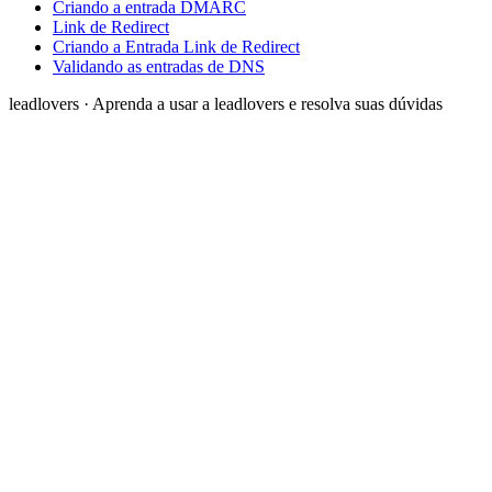
Criando a entrada DMARC
Link de Redirect
Criando a Entrada Link de Redirect
Validando as entradas de DNS
leadlovers
·
Aprenda a usar a leadlovers e resolva suas dúvidas