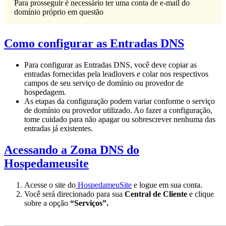
Para prosseguir é necessário ter uma conta de e-mail do
domínio próprio em questão
Como configurar as Entradas DNS
Para configurar as Entradas DNS, você deve copiar as
entradas fornecidas pela leadlovers e colar nos respectivos
campos de seu serviço de domínio ou provedor de
hospedagem.
As etapas da configuração podem variar conforme o serviço
de domínio ou provedor utilizado. Ao fazer a configuração,
tome cuidado para não apagar ou sobrescrever nenhuma das
entradas já existentes.
Acessando a Zona DNS do
Hospedameusite
Acesse o site do
HospedameuSite
e logue em sua conta.
Você será direcionado para sua
Central de Cliente
e clique
sobre a opção
“Serviços”.