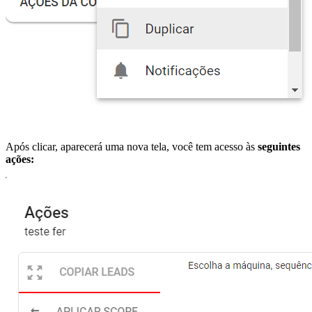
Após clicar, aparecerá uma nova tela, você tem acesso às
seguintes
ações: