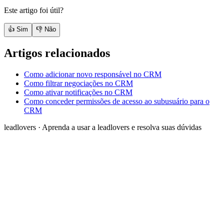
Este artigo foi útil?
👍 Sim
👎 Não
Artigos relacionados
Como adicionar novo responsável no CRM
Como filtrar negociações no CRM
Como ativar notificações no CRM
Como conceder permissões de acesso ao subusuário para o
CRM
leadlovers
·
Aprenda a usar a leadlovers e resolva suas dúvidas