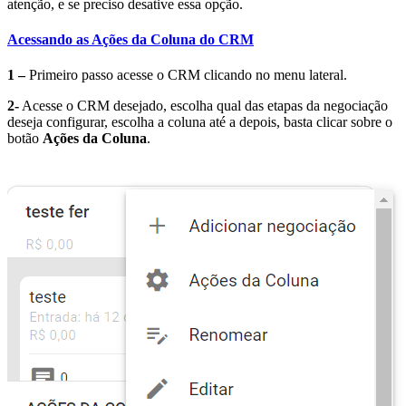
atenção, e se preciso desative essa opção.
Acessando as Ações da Coluna do CRM
1 –
Primeiro passo acesse o CRM clicando no menu lateral.
2-
Acesse o CRM desejado, escolha qual das etapas da negociação
deseja configurar, escolha a coluna até a depois, basta clicar sobre o
botão
Ações da Coluna
.