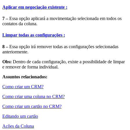
Aplicar em negociação existente :
7 –
Essa opção aplicará a movimentação selecionada em todos os
contatos da coluna.
Limpar todas as configurações :
8 –
Essa opção irá remover todas as configurações selecionadas
anteriormente.
Obs:
Dentro de cada configuração, existe a possibilidade de limpar
e remover de forma individual.
Assuntos relacionados:
Como criar um CRM?
Como criar uma coluna no CRM?
Como criar um cartão no CRM?
Editando um cartão
Ações da Coluna