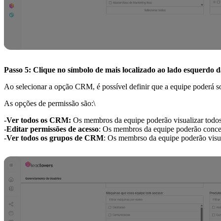
Passo 5: Clique no símbolo de mais localizado ao lado esquerdo 
Ao selecionar a opção CRM, é possível definir que a equipe poderá so
As opções de permissão são:\
-
Ver todos os CRM:
Os membros da equipe poderão visualizar todos
-
Editar permissões de acesso
: Os membros da equipe poderão conced
-
Ver todos os grupos de CRM
: Os membrso da equipe poderão visua