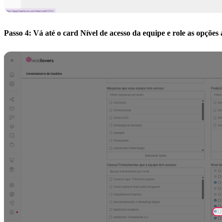
Passo 4: Vá até o card Nível de acesso da equipe e role as opçõe