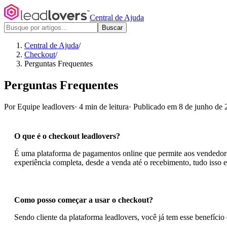
Central de Ajuda
Buscar
Central de Ajuda
/
Checkout
/
Perguntas Frequentes
Perguntas Frequentes
Por Equipe leadlovers
·
4 min de leitura
·
Publicado em 8 de junho de 
O que é o checkout leadlovers?
É uma plataforma de pagamentos online que permite aos vendedores 
experiência completa, desde a venda até o recebimento, tudo isso
Como posso começar a usar o checkout?
Sendo cliente da plataforma leadlovers, você já tem esse benefício 