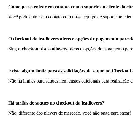
Como posso entrar em contato com o suporte ao cliente do che
Você pode entrar em contato com nossa equipe de suporte ao cliente
O checkout da leadlovers oferece opções de pagamento parce
Sim,
o checkout da leadlovers
oferece opções de pagamento parcel
Existe algum limite para as solicitações de saque no Checkout
Não há limites para saques nem custos adicionais para realização d
Há tarifas de saques no checkout da leadlovers?
Não, diferente dos players de mercado, você não paga para sacar!