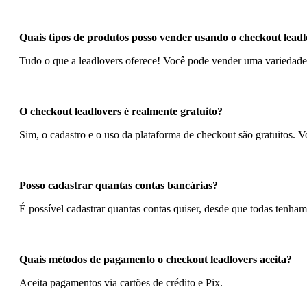
Quais tipos de produtos posso vender usando o checkout leadl
Tudo o que a leadlovers oferece! Você pode vender uma variedade d
O checkout leadlovers é realmente gratuito?
Sim, o cadastro e o uso da plataforma de checkout são gratuitos. V
Posso cadastrar quantas contas bancárias?
É possível cadastrar quantas contas quiser, desde que todas tenh
Quais métodos de pagamento o checkout leadlovers aceita?
Aceita pagamentos via cartões de crédito e Pix.