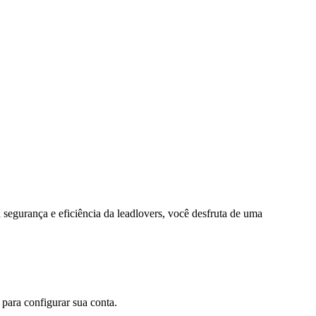
 segurança e eficiência da leadlovers, você desfruta de uma
 para configurar sua conta.