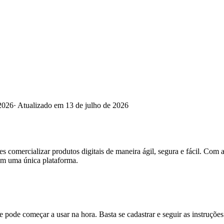
2026
·
Atualizado em 13 de julho de 2026
comercializar produtos digitais de maneira ágil, segura e fácil. Com a
 em uma única plataforma.
e pode começar a usar na hora. Basta se cadastrar e seguir as instruções