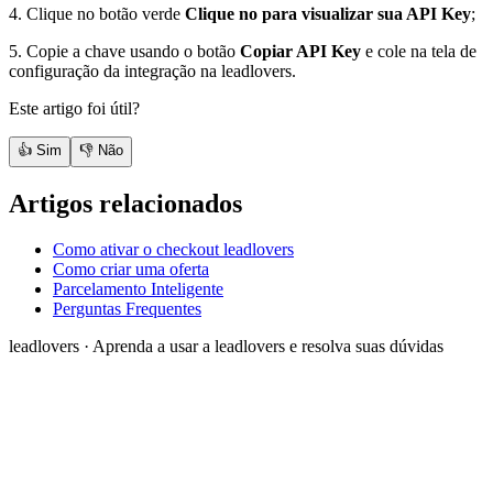
4. Clique no botão verde
Clique no para visualizar sua API Key
;
5. Copie a chave usando o botão
Copiar API Key
e cole na tela de
configuração da integração na leadlovers.
Este artigo foi útil?
👍 Sim
👎 Não
Artigos relacionados
Como ativar o checkout leadlovers
Como criar uma oferta
Parcelamento Inteligente
Perguntas Frequentes
leadlovers
·
Aprenda a usar a leadlovers e resolva suas dúvidas