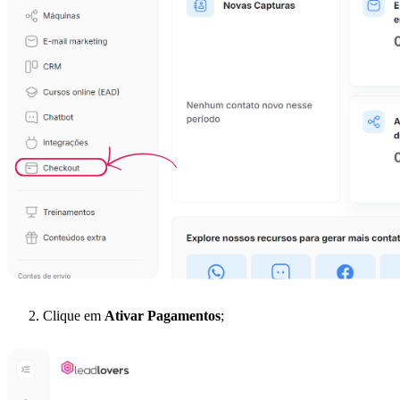
Clique em
Ativar Pagamentos
;