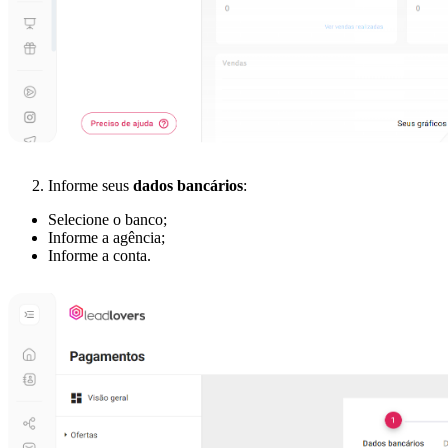
Informe seus
dados bancários
:
Selecione o banco;
Informe a agência;
Informe a conta.