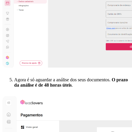
Agora é só aguardar a análise dos seus documentos.
O prazo
da análise é de 48 horas úteis
.