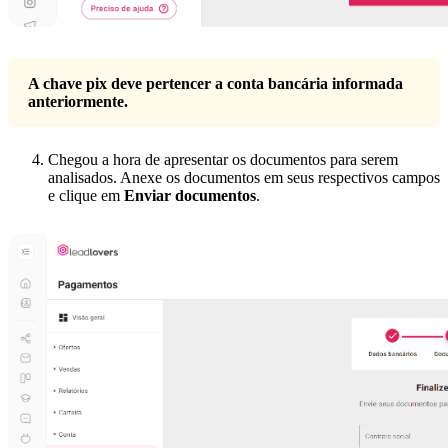
A chave pix deve pertencer a conta bancária informada
anteriormente.
Chegou a hora de apresentar os documentos para serem
analisados. Anexe os documentos em seus respectivos campos
e clique em
Enviar documentos
.