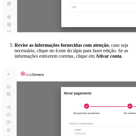
Revise as informações fornecidas com atenção
, caso seja
necessário, clique no ícone do lápis para fazer edição. Se as
informações estiverem corretas, clique em
Ativar conta
.