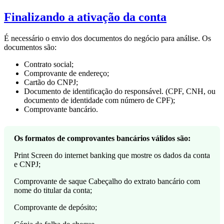
Finalizando a ativação da conta
É necessário o envio dos documentos do negócio para análise. Os
documentos são:
Contrato social;
Comprovante de endereço;
Cartão do CNPJ;
Documento de identificação do responsável. (CPF, CNH, ou
documento de identidade com número de CPF);
Comprovante bancário.
Os formatos de comprovantes bancários válidos são:
Print Screen do internet banking que mostre os dados da conta
e CNPJ;
Comprovante de saque Cabeçalho do extrato bancário com
nome do titular da conta;
Comprovante de depósito;