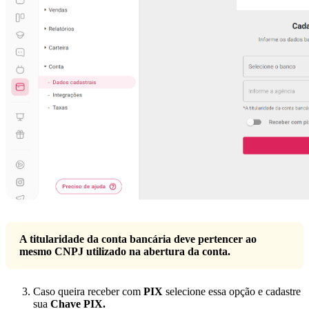
A titularidade da conta bancária deve pertencer ao
mesmo CNPJ utilizado na abertura da conta.
Caso queira receber com
PIX
selecione essa opção e cadastre
sua
Chave PIX.