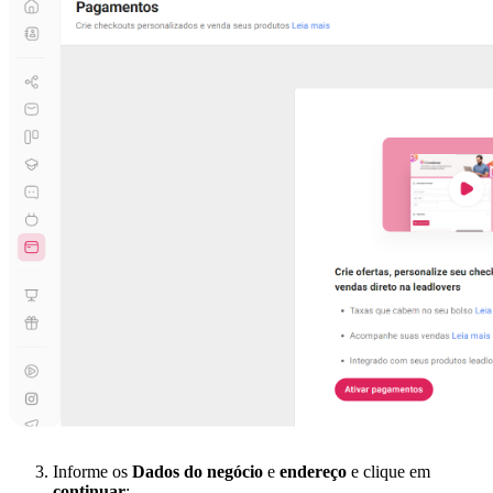
Informe os
Dados do negócio
e
endereço
e clique em
continuar
;