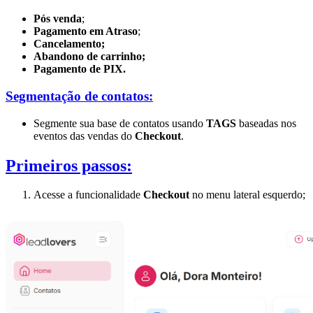
Pós venda
;
Pagamento em Atraso
;
Cancelamento;
Abandono de carrinho;
Pagamento de PIX.
Segmentação de contatos:
Segmente sua base de contatos usando
TAGS
baseadas nos
eventos das vendas do
Checkout
.
Primeiros passos:
Acesse a funcionalidade
Checkout
no menu lateral esquerdo;