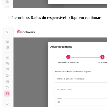
Preencha os
Dados do responsável
e clique em
continuar
;