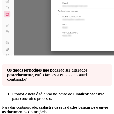
Os dados fornecidos não poderão ser alterados
posteriormente
, então faça essa etapa com cautela,
combinado?
Pronto! Agora é só clicar no botão de
Finalizar cadastro
para concluir o processo.
Para dar continuidade,
cadastre os seus dados bancários
e
envie
os documentos do negócio
.