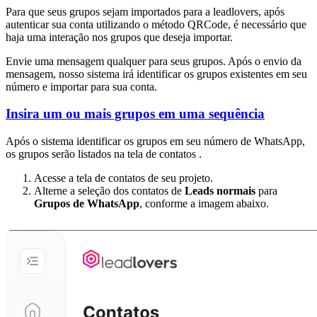
Para que seus grupos sejam importados para a leadlovers, após
autenticar sua conta utilizando o método QRCode, é necessário que
haja uma interação nos grupos que deseja importar.
Envie uma mensagem qualquer para seus grupos. Após o envio da
mensagem, nosso sistema irá identificar os grupos existentes em seu
número e importar para sua conta.
Insira um ou mais grupos em uma sequência
Após o sistema identificar os grupos em seu número de WhatsApp,
os grupos serão listados na tela de contatos .
Acesse a tela de contatos de seu projeto.
Alterne a seleção dos contatos de
Leads normais
para
Grupos de WhatsApp
, conforme a imagem abaixo.