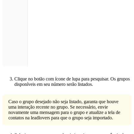
Clique no botão com ícone de lupa para pesquisar. Os grupos
disponíveis em seu número serão listados.
Caso o grupo desejado não seja listado, garanta que houve
uma interação recente no grupo. Se necessário, envie
novamente uma mensagem para o grupo e atualize a tela de
contatos na leadlovers para que o grupo seja importado.