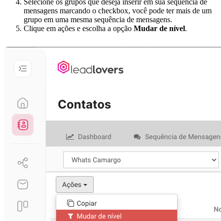
Selecione os grupos que deseja inserir em sua sequência de
mensagens marcando o checkbox, você pode ter mais de um
grupo em uma mesma sequência de mensagens.
Clique em ações e escolha a opção
Mudar de nível
.