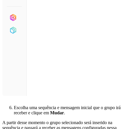
Escolha uma sequência e mensagem inicial que o grupo irá
receber e clique em
Mudar
.
A partir desse momento o grupo selecionado será inserido na
sequência e passará a receber as mensagens configuradas nessa