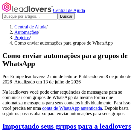
Central de Ajuda
Buscar
Central de Ajuda
/
Automações
/
Projetos
/
Como enviar automações para grupos de WhatsApp
Como enviar automações para grupos de
WhatsApp
Por Equipe leadlovers
·
2 min de leitura
·
Publicado em 8 de junho de
2026
·
Atualizado em 13 de julho de 2026
Na leadlovers você pode criar sequências de mensagens para se
comunicar com grupos de WhatsApp da mesma forma que
automatiza mensagens para seus contatos individualmente. Para isso,
você precisa ter uma
conta de WhatsApp autenticada
. Depois basta
seguir os passos abaixo para enviar automações para seus grupos.
Importando seus grupos para a leadlovers