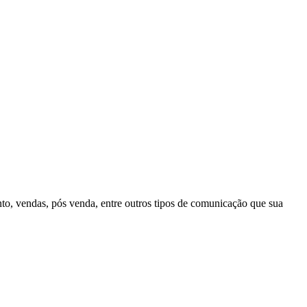
to, vendas, pós venda, entre outros tipos de comunicação que sua