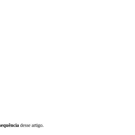
sequência
desse artigo.