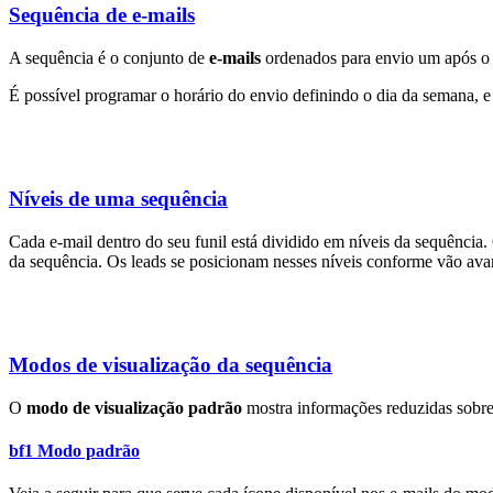
Sequência de e-mails
A sequência é o conjunto de
e-mails
ordenados para envio um após o o
É possível programar o horário do envio definindo o dia da semana,
Níveis de uma sequência
Cada e-mail dentro do seu funil está dividido em níveis da sequência. 
da sequência. Os leads se posicionam nesses níveis conforme vão av
Modos de visualização da sequência
O
modo de visualização padrão
mostra informações reduzidas sobre
bf1 Modo padrão