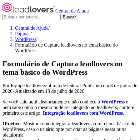
Central de Ajuda
Buscar
Central de Ajuda
/
Páginas
/
WordPress
/
Formulário de Captura leadlovers no tema básico do
WordPress
Formulário de Captura leadlovers no
tema básico do WordPress
Por Equipe leadlovers
·
4 min de leitura
·
Publicado em 8 de junho de
2026
·
Atualizado em 13 de julho de 2026
Se você caiu aqui aleatoriamente e não conhece o
WordPress
e
nem sabe como o mesmo pode ser integrado ao leadlovers, confere
primeiro este artigo:
Integração leadlovers com WordPress
.
Objetivo
: Mostrar como integrar a leadlovers com o tema básico do
WordPress, caso o usuário opte por criar as páginas nessa outra
plataforma.