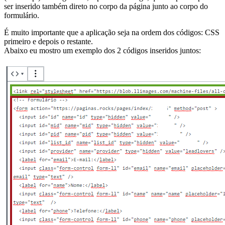
ser inserido também direto no corpo da página junto ao corpo do
formulário.
É muito importante que a aplicação seja na ordem dos códigos: CSS
primeiro e depois o restante.
Abaixo eu mostro um exemplo dos 2 códigos inseridos juntos: