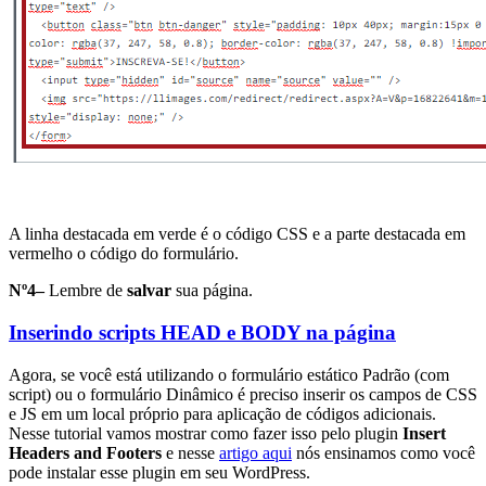
A linha destacada em verde é o código CSS e a parte destacada em
vermelho o código do formulário.
Nº4–
Lembre de
salvar
sua página.
Inserindo scripts HEAD e BODY na página
Agora, se você está utilizando o formulário estático Padrão (com
script) ou o formulário Dinâmico é preciso inserir os campos de CSS
e JS em um local próprio para aplicação de códigos adicionais.
Nesse tutorial vamos mostrar como fazer isso pelo plugin
Insert
Headers and Footers
e nesse
artigo aqui
nós ensinamos como você
pode instalar esse plugin em seu WordPress.