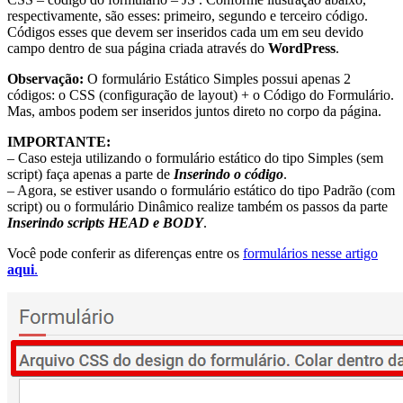
respectivamente, são esses: primeiro, segundo e terceiro código.
Códigos esses que devem ser inseridos cada um em seu devido
campo dentro de sua página criada através do
WordPress
.
Observação:
O formulário Estático Simples possui apenas 2
códigos: o CSS (configuração de layout) + o Código do Formulário.
Mas, ambos podem ser inseridos juntos direto no corpo da página.
IMPORTANTE:
– Caso esteja utilizando o formulário estático do tipo Simples (sem
script) faça apenas a parte de
Inserindo o código
.
– Agora, se estiver usando o formulário estático do tipo Padrão (com
script) ou o formulário Dinâmico realize também os passos da parte
Inserindo scripts HEAD e BODY
.
Você pode conferir as diferenças entre os
formulários nesse artigo
aqui
.