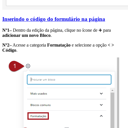
Inserindo o código do formulário na página
Nº1–
Dentro da edição da página, clique no ícone de ➕ para
adicionar um novo Bloco
.
Nº2–
Acesse a categoria
Formatação
e selecione a opção
< >
Código
.