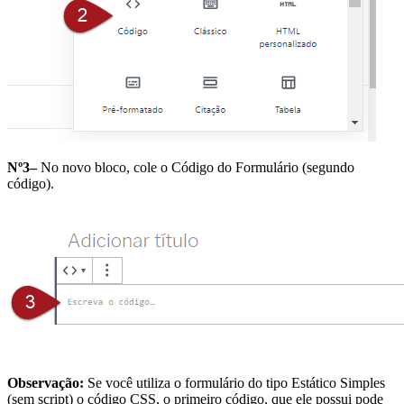
Nº3–
No novo bloco, cole o Código do Formulário (segundo
código).
Observação:
Se você utiliza o formulário do tipo Estático Simples
(sem script) o código CSS, o primeiro código, que ele possui pode