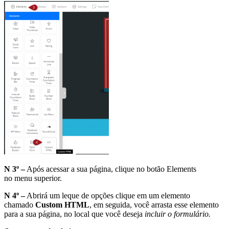
N 3º –
Após acessar a sua página, clique no botão Elements
no menu superior.
N 4º –
Abrirá um leque de opções clique em um elemento
chamado
Custom HTML
, em seguida, você arrasta esse elemento
para a sua página, no local que você deseja
incluir o formulário.