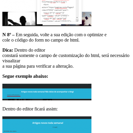
N 8º –
Em seguida, volte a sua edição com o optimize e
cole o código do form no campo de html.
Dica:
Dentro do editor
constará somente o campo de customização do html, será necessário
visualizar
a sua página para verificar a alteração.
Segue exemplo abaixo:
Dentro do editor ficará assim: