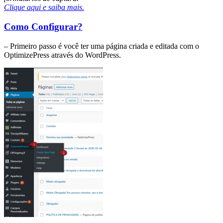
Clique aqui e saiba mais.
Como Configurar?
– Primeiro passo é você ter uma página criada e editada com o
OptimizePress através do WordPress.