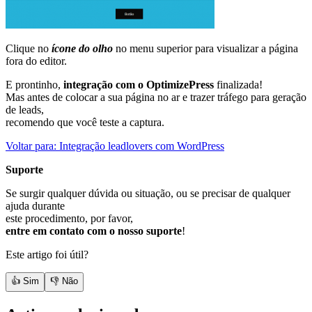
Clique no
ícone do olho
no menu superior para visualizar a página
fora do editor.
E prontinho,
integração com o OptimizePress
finalizada!
Mas antes de colocar a sua página no ar e trazer tráfego para geração
de leads,
recomendo que você teste a captura.
Voltar para: Integração leadlovers com WordPress
Suporte
Se surgir qualquer dúvida ou situação, ou se precisar de qualquer
ajuda durante
este procedimento, por favor,
entre em contato com o nosso suporte
!
Este artigo foi útil?
👍 Sim
👎 Não