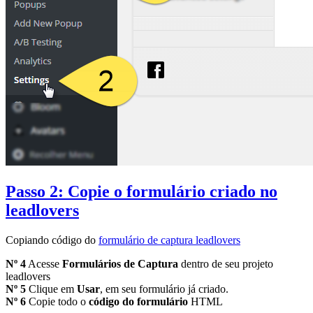
Passo 2: Copie o formulário criado no
leadlovers
Copiando código do
formulário de captura leadlovers
Nº 4
Acesse
Formulários de Captura
dentro de seu projeto
leadlovers
Nº 5
Clique em
Usar
, em seu formulário já criado.
Nº 6
Copie todo o
código do formulário
HTML