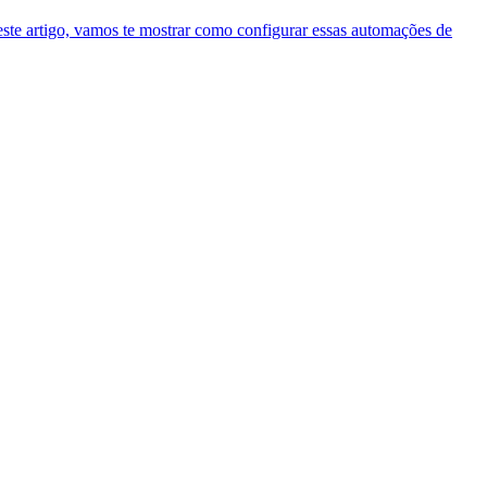
Neste artigo, vamos te mostrar como configurar essas automações de