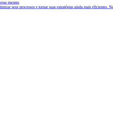
e esse mesmo
imizar seus processos e tornar suas estratégias ainda mais eficientes. 