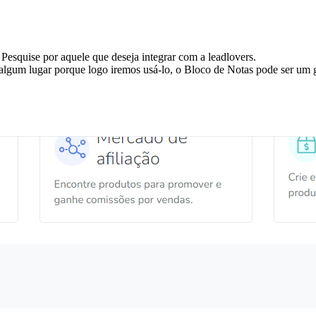
 Pesquise por aquele que deseja integrar com a leadlovers.
algum lugar porque logo iremos usá-lo, o Bloco de Notas pode ser um g