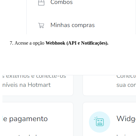
Acesse a opção
Webhook (API e Notificações).