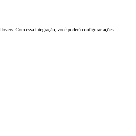
adlovers. Com essa integração, você poderá configurar ações