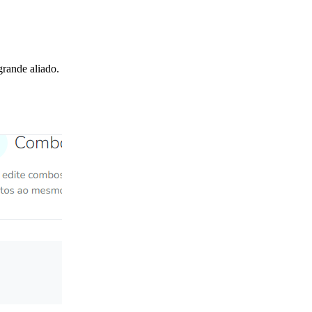
rande aliado.