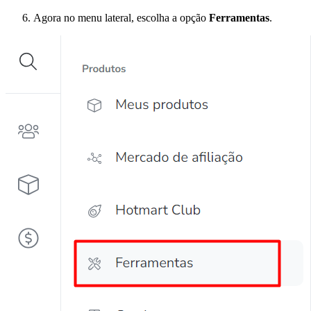
Agora no menu lateral, escolha a opção
Ferramentas
.