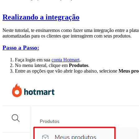
Realizando a integração
Neste tutorial, te ensinaremos como fazer uma integração entre a pla
automatizadas para os clientes que interagirem com seus produtos.
Passo a Passo:
Faça login em sua
conta Hotmart
.
No menu lateral, clique em
Produtos
.
Entre as opções que vão abrir logo abaixo, selecione
Meus pro