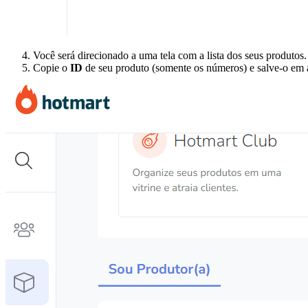
Você será direcionado a uma tela com a lista dos seus produtos.
Copie o
ID
de seu produto (somente os números) e salve-o em 