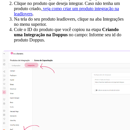
Clique no produto que deseja integrar. Caso não tenha um
produto criado,
veja como criar um produto integração na
leadlovers
.
Na tela do seu produto leadlovers, clique na aba Integrações
no menu superior.
Cole o ID do produto que você copiou na etapa
Criando
uma Integração na Doppus
no campo: Informe seu id do
produto Doppus.