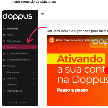
menu esquerdo da plataforma.