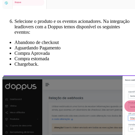
Selecione o produto e os eventos acionadores. Na integração
leadlovers com a Doppus temos disponível os seguintes
eventos:
Abandono de checkout
Aguardando Pagamento
Compra Aprovada
Compra estornada
Chargeback.