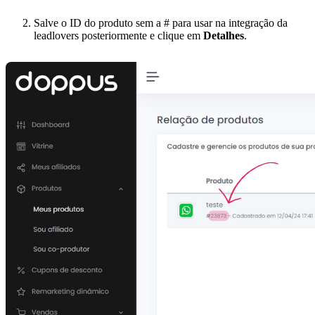
Salve o ID do produto sem a # para usar na integração da
leadlovers posteriormente e clique em
Detalhes
.