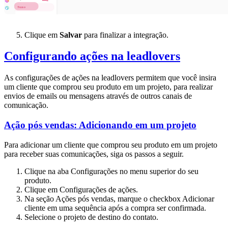
Clique em
Salvar
para finalizar a integração.
Configurando ações na leadlovers
As configurações de ações na leadlovers permitem que você insira
um cliente que comprou seu produto em um projeto, para realizar
envios de emails ou mensagens através de outros canais de
comunicação.
Ação pós vendas: Adicionando em um projeto
Para adicionar um cliente que comprou seu produto em um projeto
para receber suas comunicações, siga os passos a seguir.
Clique na aba Configurações no menu superior do seu
produto.
Clique em Configurações de ações.
Na seção Ações pós vendas, marque o checkbox Adicionar
cliente em uma sequência após a compra ser confirmada.
Selecione o projeto de destino do contato.