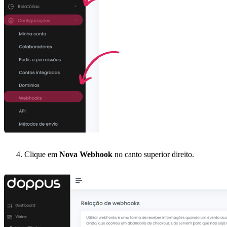
Clique em
Nova Webhook
no canto superior direito.