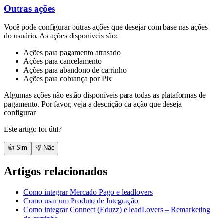
Outras ações
Você pode configurar outras ações que desejar com base nas ações
do usuário. As ações disponíveis são:
Ações para pagamento atrasado
Ações para cancelamento
Ações para abandono de carrinho
Ações para cobrança por Pix
Algumas ações não estão disponíveis para todas as plataformas de
pagamento. Por favor, veja a descrição da ação que deseja
configurar.
Este artigo foi útil?
👍 Sim
👎 Não
Artigos relacionados
Como integrar Mercado Pago e leadlovers
Como usar um Produto de Integração
Como integrar Connect (Eduzz) e leadLovers – Remarketing