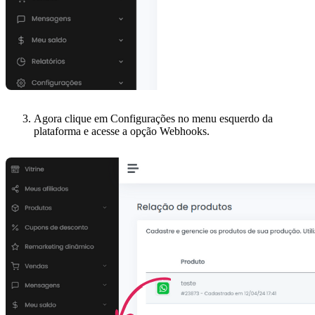
Agora clique em Configurações no menu esquerdo da
plataforma e acesse a opção Webhooks.