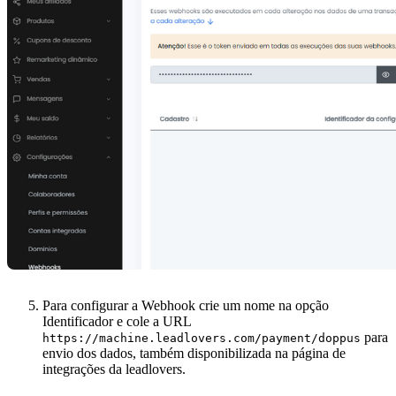
Para configurar a Webhook crie um nome na opção
Identificador e cole a URL
para
https://machine.leadlovers.com/payment/doppus
envio dos dados, também disponibilizada na página de
integrações da leadlovers.