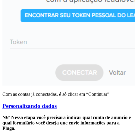
Com as contas já conectadas, é só clicar em “Continuar”.
Personalizando dados
N6º Nessa etapa você precisará indicar qual conta de anúncio e
qual formulário você deseja que envie informações para a
Pluga.