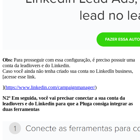
Obs:
Para prosseguir com essa configuração, é preciso possuir uma
conta da leadlovers e do Linkedin.
Caso você ainda não tenha criado sua conta no LinkedIn business,
[acesse esse link.
](
https://www.linkedin.com/campaignmanager/
)
N2º Em seguida, você vai precisar conectar a sua conta da
leadlovers e do Linkedin para que a Pluga consiga integrar as
duas ferramentas