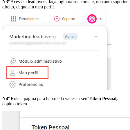
N3º
Acesse a leadlovers, faça login na sua conta e, no canto superior
direito, clique em meu perfil.
N4º
Role a página para baixo e lá vai estar seu
Token Pessoal,
copie o token.