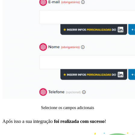
Selecione os campos adicionais
Após isso a sua integração
foi realizada com sucesso
!