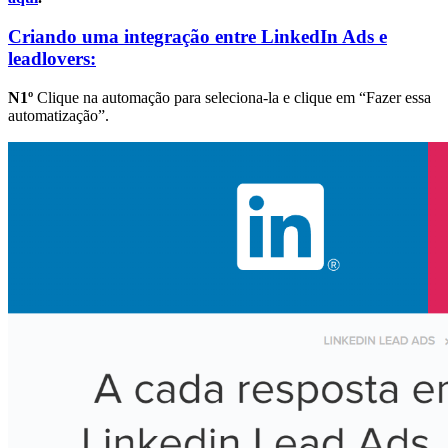
Criando uma integração entre LinkedIn Ads e
leadlovers:
N1º
Clique na automação para seleciona-la e clique em “Fazer essa
automatização”.