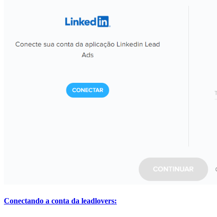
Conectando a conta da leadlovers: