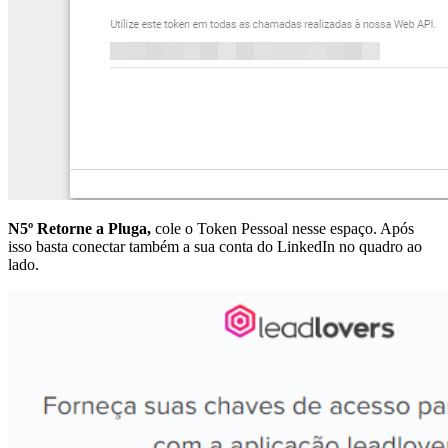
N5º Retorne a Pluga,
cole o Token Pessoal nesse espaço. Após
isso basta conectar também a sua conta do LinkedIn no quadro ao
lado.