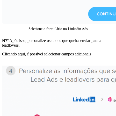
Selecione o formulário no Linkedin Ads
N7º
Após isso, personalize os dados que queira enviar para a
leadlovers.
Clicando aqui, é possível selecionar campos adicionais