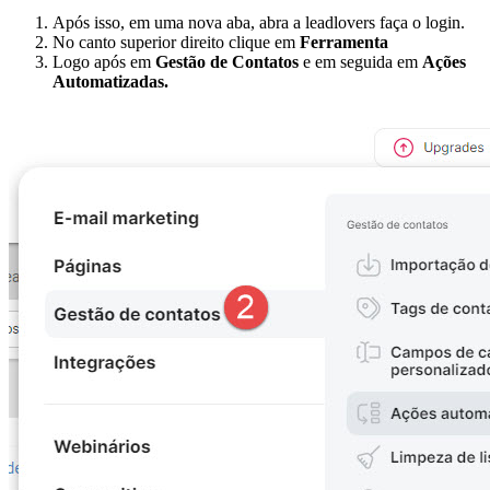
Após isso, em uma nova aba, abra a leadlovers faça o login.
No canto superior direito clique em
Ferramenta
Logo após em
Gestão de Contatos
e em seguida em
Ações
Automatizadas.