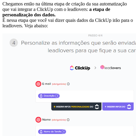
Chegamos então na última etapa de criação da sua automatização
que vai integrar a ClickUp com o leadlovers:
a etapa de
personalização dos dados.
É nessa etapa que você vai dizer quais dados da ClickUp irão para o
leadlovers. Veja abaixo: