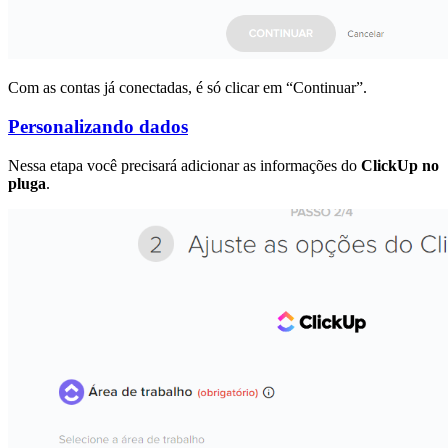
Com as contas já conectadas, é só clicar em “Continuar”.
Personalizando dados
Nessa etapa você precisará adicionar as informações do
ClickUp no
pluga
.