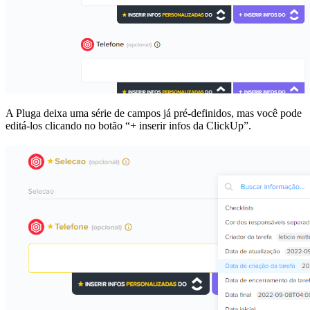
A Pluga deixa uma série de campos já pré-definidos, mas você pode
editá-los clicando no botão “+ inserir infos da ClickUp”.