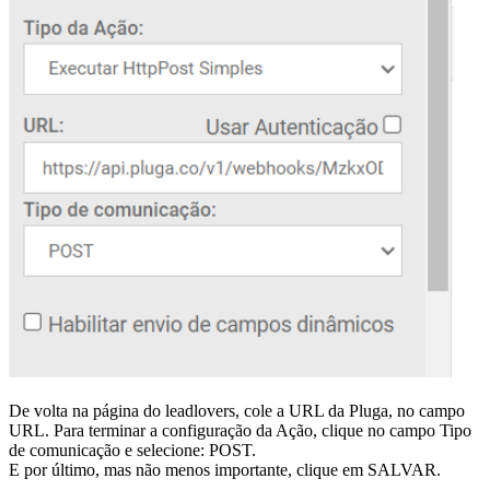
De volta na página do leadlovers, cole a URL da Pluga, no campo
URL. Para terminar a configuração da Ação, clique no campo Tipo
de comunicação e selecione: POST.
E por último, mas não menos importante, clique em SALVAR.