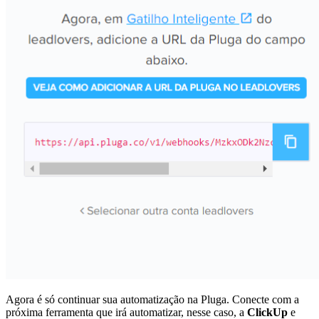
Agora é só continuar sua automatização na Pluga. Conecte com a
próxima ferramenta que irá automatizar, nesse caso, a
ClickUp
e