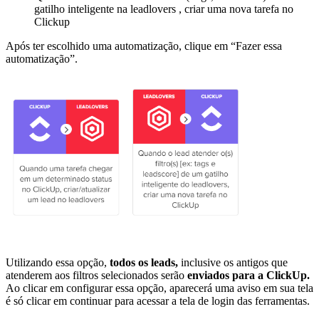
gatilho inteligente na leadlovers , criar uma nova tarefa no
Clickup
Após ter escolhido uma automatização, clique em “Fazer essa
automatização”.
Utilizando essa opção,
todos os leads,
inclusive os antigos que
atenderem aos filtros selecionados serão
enviados para a ClickUp.
Ao clicar em configurar essa opção, aparecerá uma aviso em sua tela
é só clicar em continuar para acessar a tela de login das ferramentas.