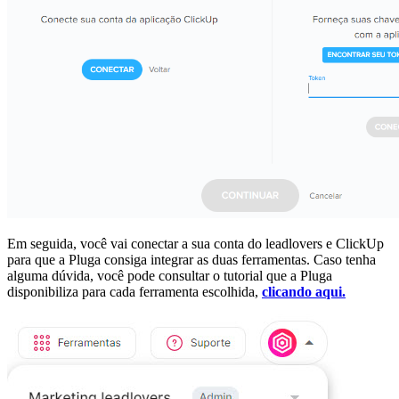
Em seguida, você vai conectar a sua conta do leadlovers e ClickUp
para que a Pluga consiga integrar as duas ferramentas. Caso tenha
alguma dúvida, você pode consultar o tutorial que a Pluga
disponibiliza para cada ferramenta escolhida,
clicando aqui.