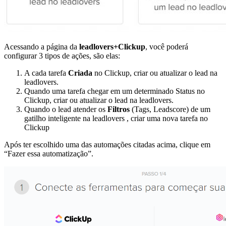
Acessando a página da
leadlovers+Clickup
, você poderá
configurar 3 tipos de ações, são elas:
A cada tarefa
Criada
no Clickup, criar ou atualizar o lead na
leadlovers.
Quando uma tarefa chegar em um determinado Status no
Clickup, criar ou atualizar o lead na leadlovers.
Quando o lead atender os
Filtros
(Tags, Leadscore) de um
gatilho inteligente na leadlovers , criar uma nova tarefa no
Clickup
Após ter escolhido uma das automações citadas acima, clique em
“Fazer essa automatização”.