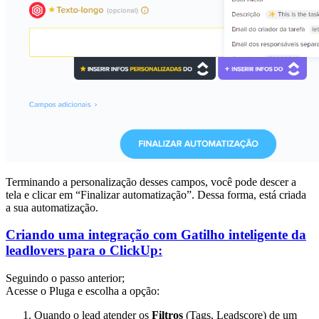
Terminando a personalização desses campos, você pode descer a
tela e clicar em “Finalizar automatização”. Dessa forma, está criada
a sua automatização.
Criando uma integração com Gatilho inteligente da
leadlovers para o ClickUp:
Seguindo o passo anterior;
Acesse o Pluga e escolha a opção:
Quando o lead atender os
Filtros
(Tags, Leadscore) de um