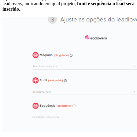
leadlovers, indicando em qual projeto,
funil e sequência o lead será
inserido.