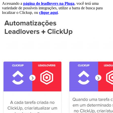
Acessando a
página do leadlovers na Pluga
, você terá uma
variedade de possíveis integrações, utilize a barra de busca para
localizar o Clickup, ou
clique aqui
.