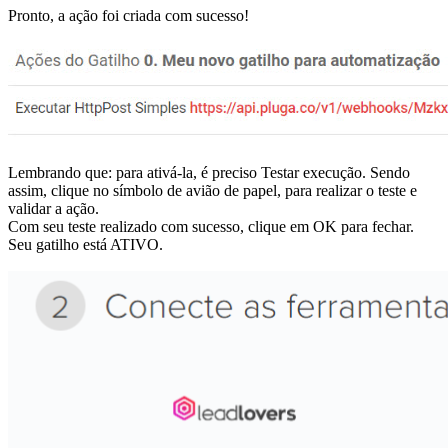
Pronto, a ação foi criada com sucesso!
Lembrando que: para ativá-la, é preciso Testar execução. Sendo
assim, clique no símbolo de avião de papel, para realizar o teste e
validar a ação.
Com seu teste realizado com sucesso, clique em OK para fechar.
Seu gatilho está ATIVO.