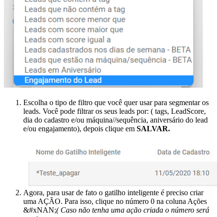
Escolha o tipo de filtro que você quer usar para segmentar os
leads. Você pode filtrar os seus leads por: ( tags, LeadScore,
dia do cadastro e/ou máquina//sequência, aniversário do lead
e/ou engajamento), depois clique em
SALVAR.
Agora, para usar de fato o gatilho inteligente é preciso criar
uma AÇÃO. Para isso, clique no número 0 na coluna Ações
&#xNAN;
( Caso não tenha uma ação criada o número será