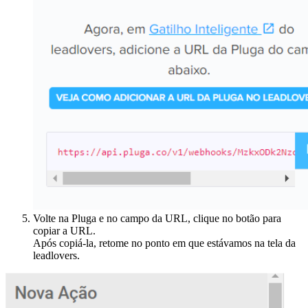
Volte na Pluga e no campo da URL, clique no botão para
copiar a URL.
Após copiá-la, retome no ponto em que estávamos na tela da
leadlovers.