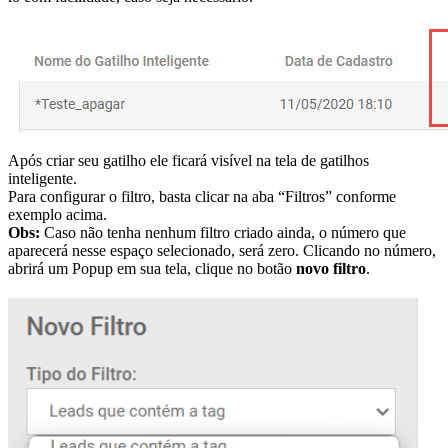
Após criar seu gatilho ele ficará visível na tela de gatilhos
inteligente.
Para configurar o filtro, basta clicar na aba “Filtros” conforme
exemplo acima.
Obs:
Caso não tenha nenhum filtro criado ainda, o número que
aparecerá nesse espaço selecionado, será zero. Clicando no número,
abrirá um Popup em sua tela, clique no botão
novo filtro
.