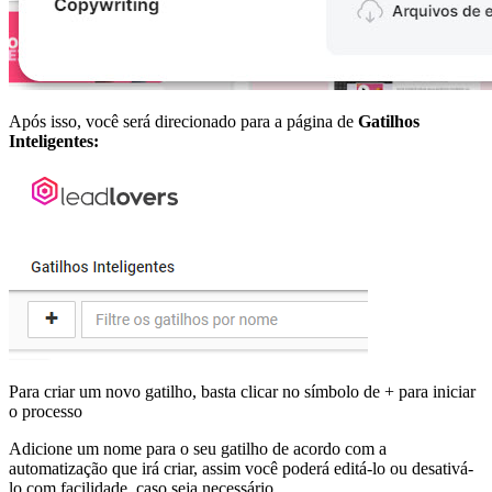
Após isso, você será direcionado para a página de
Gatilhos
Inteligentes:
Para criar um novo gatilho, basta clicar no símbolo de + para iniciar
o processo
Adicione um nome para o seu gatilho de acordo com a
automatização que irá criar, assim você poderá editá-lo ou desativá-
lo com facilidade, caso seja necessário.