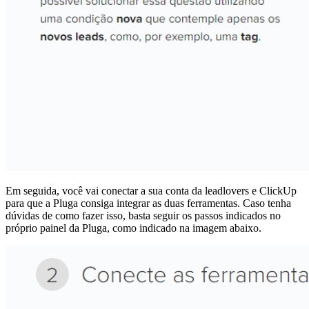
Em seguida, você vai conectar a sua conta da leadlovers e ClickUp
para que a Pluga consiga integrar as duas ferramentas. Caso tenha
dúvidas de como fazer isso, basta seguir os passos indicados no
próprio painel da Pluga, como indicado na imagem abaixo.