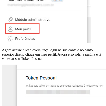
Agora acesse a leadlovers, faça login na sua conta e no canto
superior direito clique em meu perfil, Agora é só rolar a página e lá
vai estar seu Token Pessoal.