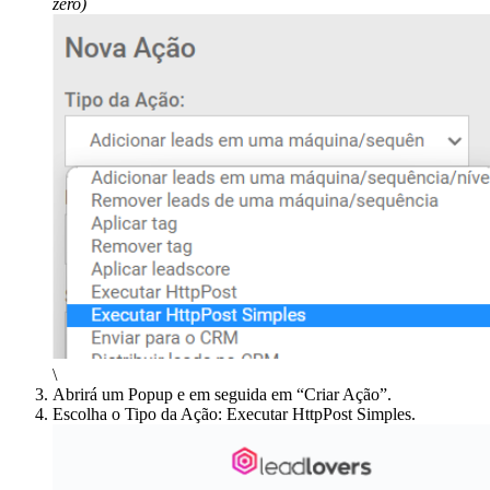
zero)
\
Abrirá um Popup e em seguida em “Criar Ação”.
Escolha o Tipo da Ação: Executar HttpPost Simples.