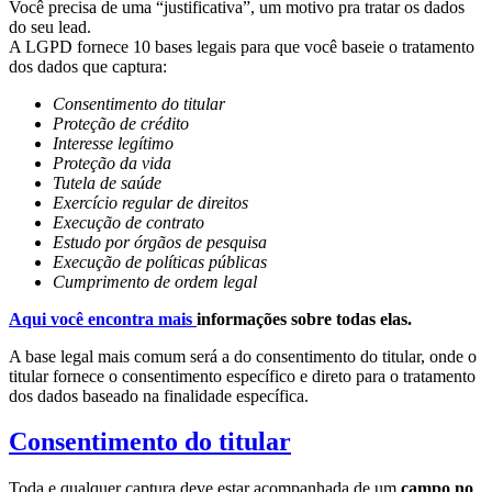
Você precisa de uma “justificativa”, um motivo pra tratar os dados
do seu lead.
A LGPD fornece 10 bases legais para que você baseie o tratamento
dos dados que captura:
Consentimento do titular
Proteção de crédito
Interesse legítimo
Proteção da vida
Tutela de saúde
Exercício regular de direitos
Execução de contrato
Estudo por órgãos de pesquisa
Execução de políticas públicas
Cumprimento de ordem legal
Aqui você encontra mais
informações sobre todas elas.
A base legal mais comum será a do consentimento do titular, onde o
titular fornece o consentimento específico e direto para o tratamento
dos dados baseado na finalidade específica.
Consentimento do titular
Toda e qualquer captura deve estar acompanhada de um
campo no