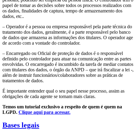
papel de tomar as decisões sobre todos os processos realizados com
os dados, finalidades de captura, tempo de armazenamento dos
dados, etc..
– Operador é a pessoa ou empresa responsável pela parte técnica do
tratamento dos dados, geralmente, é a parte responsável pelo banco
de dados que armazena as informações dos titulares. O operador age
de acordo com a vontade do controlador.
– Encarregado ou Oficial de proteção de dados é o responsável
definido pelo controlador para atuar na comunicação entre as partes
envolvidas. O encarregado é incumbido da tarefa de mediar contatos
com titulares dos dados, o órgão da ANPD – que irá fiscalizar a lei -,
além de instruir funcionários/colaboradores sobre as práticas de
tratamentos de dados.
É importante entender qual o seu papel nesse processo, assim as
obrigações de cada agente se tornam mais claras.
Temos um tutorial exclusivo a respeito de quem é quem na
LGPD.
Clique aqui para acessar.
Bases legais