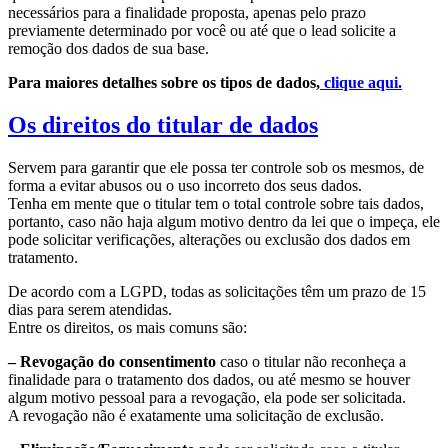
necessários para a finalidade proposta, apenas pelo prazo
previamente determinado por você ou até que o lead solicite a
remoção dos dados de sua base.
Para maiores detalhes sobre os tipos de dados,
clique aqui.
Os direitos do titular de dados
Servem para garantir que ele possa ter controle sob os mesmos, de
forma a evitar abusos ou o uso incorreto dos seus dados.
Tenha em mente que o titular tem o total controle sobre tais dados,
portanto, caso não haja algum motivo dentro da lei que o impeça, ele
pode solicitar verificações, alterações ou exclusão dos dados em
tratamento.
De acordo com a LGPD, todas as solicitações têm um prazo de 15
dias para serem atendidas.
Entre os direitos, os mais comuns são:
– Revogação do consentimento
caso o titular não reconheça a
finalidade para o tratamento dos dados, ou até mesmo se houver
algum motivo pessoal para a revogação, ela pode ser solicitada.
A revogação não é exatamente uma solicitação de exclusão.