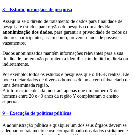
8 – Estudo por órgãos de pesquisa
Assegura-se o direito de tratamento de dados para finalidade de
pesquisa e estudos para órgãos de pesquisa com a devida
anonimização dos dados
, para garantir a privacidade de todos os
titulares participantes, assim como, prevenir danos de possíveis
vazamentos.
Dados anonimizados mantém informações relevantes para a sua
finalidade, porém não permitem a identificação do titular, direta ou
indiretamente.
Por exemplo: todos os estudos e pesquisas que o IBGE realiza. Ele
pode coletar dados de diversos homens de uma certa faixa etária de
uma determinada região.
A informação coletada mostrará apenas que um número X de
homens entre 20 e 40 anos da região Y completaram o ensino
superior.
9 – Execução de políticas públicas
A administração pública e qualquer um dos seus órgãos devem se
adequar ao tratamento e uso compartilhado dos dados estritamente