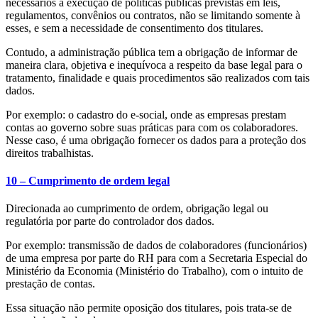
necessários à execução de políticas públicas previstas em leis,
regulamentos, convênios ou contratos, não se limitando somente à
esses, e sem a necessidade de consentimento dos titulares.
Contudo, a administração pública tem a obrigação de informar de
maneira clara, objetiva e inequívoca a respeito da base legal para o
tratamento, finalidade e quais procedimentos são realizados com tais
dados.
Por exemplo: o cadastro do e-social, onde as empresas prestam
contas ao governo sobre suas práticas para com os colaboradores.
Nesse caso, é uma obrigação fornecer os dados para a proteção dos
direitos trabalhistas.
10 – Cumprimento de ordem legal
Direcionada ao cumprimento de ordem, obrigação legal ou
regulatória por parte do controlador dos dados.
Por exemplo: transmissão de dados de colaboradores (funcionários)
de uma empresa por parte do RH para com a Secretaria Especial do
Ministério da Economia (Ministério do Trabalho), com o intuito de
prestação de contas.
Essa situação não permite oposição dos titulares, pois trata-se de