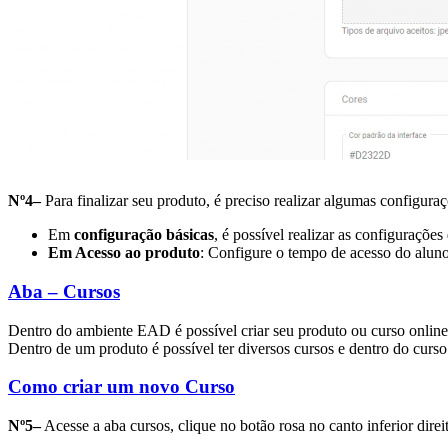
Nº4–
Para finalizar seu produto, é preciso realizar algumas configuraç
Em
configuração básicas
, é possível realizar as configuraçõe
Em Acesso ao produto
: Configure o tempo de acesso do alun
Aba – Cursos
Dentro do ambiente EAD é possível criar seu produto ou curso online
Dentro de um produto é possível ter diversos cursos e dentro do curso
Como criar um novo Curso
Nº5–
Acesse a aba cursos, clique no botão rosa no canto inferior direi