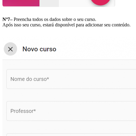
Nº7–
Preencha todos os dados sobre o seu curso.
Após isso seu curso, estará disponível para adicionar seu conteúdo.