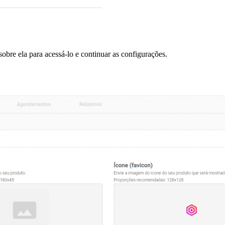
obre ela para acessá-lo e continuar as configurações.