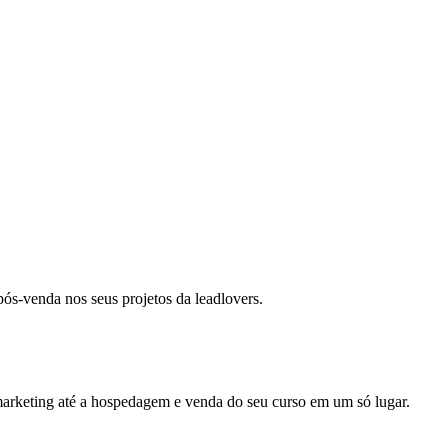
ós-venda nos seus projetos da leadlovers.
 marketing até a hospedagem e venda do seu curso em um só lugar.