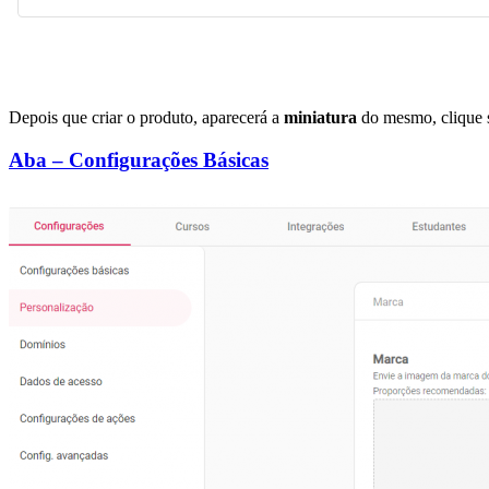
Depois que criar o produto, aparecerá a
miniatura
do mesmo, clique s
Aba – Configurações Básicas