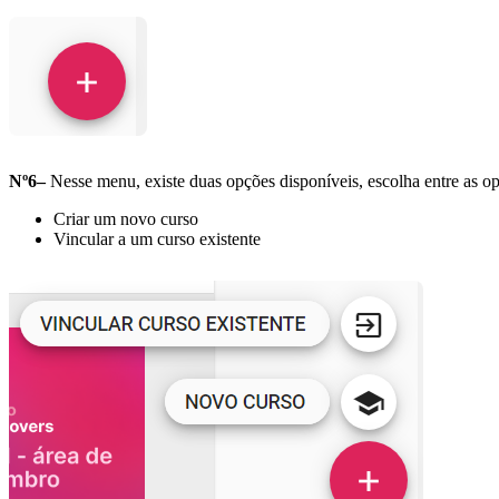
Nº6–
Nesse menu, existe duas opções disponíveis, escolha entre as o
Criar um novo curso
Vincular a um curso existente