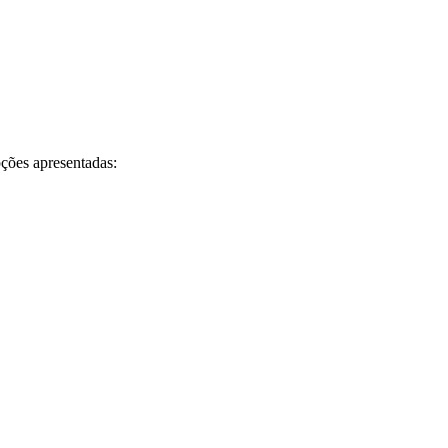
pções apresentadas: