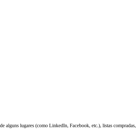
 de alguns lugares (como LinkedIn, Facebook, etc.), listas compradas,