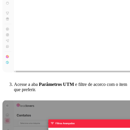
Acesse a aba
Parâmetros UTM
e filtre de acorco com o item
que preferir.