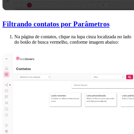
Filtrando contatos por Parâmetros
Na página de contatos, clique na lupa cinza localizada no lado
do botão de busca vermelho, conforme imagem abaixo: