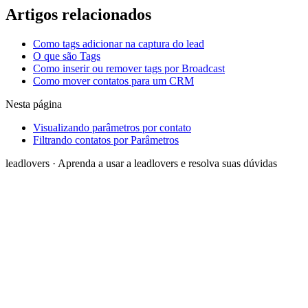
Artigos relacionados
Como tags adicionar na captura do lead
O que são Tags
Como inserir ou remover tags por Broadcast
Como mover contatos para um CRM
Nesta página
Visualizando parâmetros por contato
Filtrando contatos por Parâmetros
leadlovers
·
Aprenda a usar a leadlovers e resolva suas dúvidas