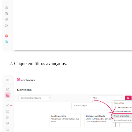
Clique em filtros avançados: