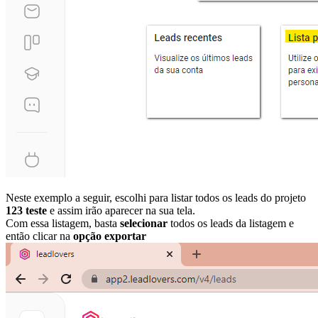
Neste exemplo a seguir, escolhi para listar todos os leads do projeto
123 teste
e assim irão aparecer na sua tela.
Com essa listagem, basta
selecionar
todos os leads da listagem e
então clicar na
opção exportar