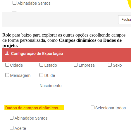
Role para baixo para explorar as outras opções escolhendo campos
de forma personalizada, como
Campos dinâmicos
ou
Dados de
projeto.