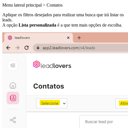
Menu lateral principal > Contatos
Aplique os filtros desejados para realizar uma busca que irá listar os
leads.
A opção
Lista personalizada
é a que tem mais opções de escolha.