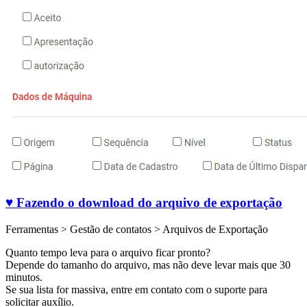
♥ Fazendo o download do arquivo de exportação
Ferramentas > Gestão de contatos > Arquivos de Exportação
Quanto tempo leva para o arquivo ficar pronto?
Depende do tamanho do arquivo, mas não deve levar mais que 30
minutos.
Se sua lista for massiva, entre em contato com o suporte para
solicitar auxílio.