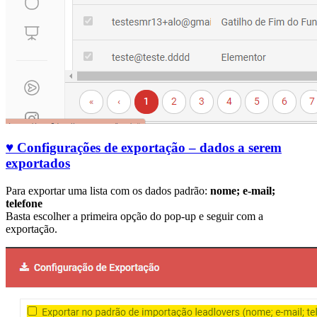
♥ Configurações de exportação – dados a serem
exportados
Para exportar uma lista com os dados padrão:
nome; e-mail;
telefone
Basta escolher a primeira opção do pop-up e seguir com a
exportação.