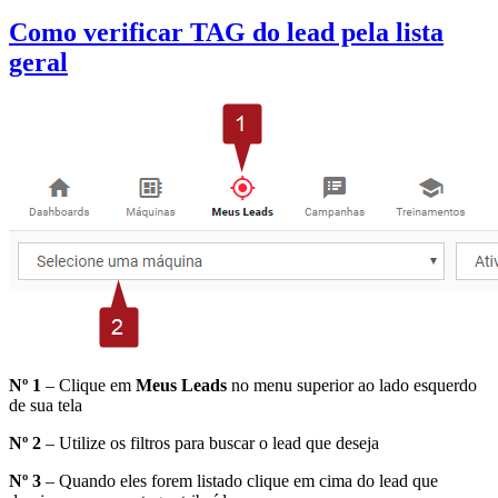
Como verificar TAG do lead pela lista
geral
Nº 1
– Clique em
Meus
Leads
no menu superior ao lado esquerdo
de sua tela
Nº 2
– Utilize os filtros para buscar o lead que deseja
Nº 3
– Quando eles forem listado clique em cima do lead que