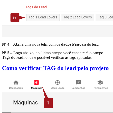
Nº 4
– Abrirá uma nova tela, com os
dados Pessoais
do lead
Nº 5
– Logo abaixo, no último campo você encontrará o campo
Tags do lead,
onde é possível verificar as tags aplicadas.
Como verificar TAG do lead pelo projeto