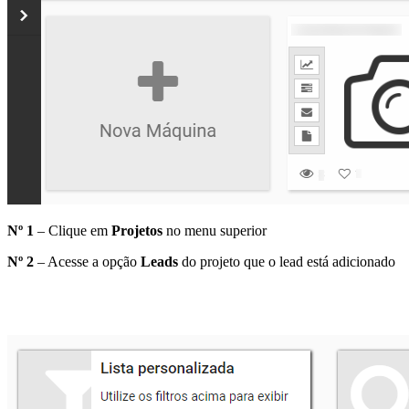
Nº 1
– Clique em
Projetos
no menu superior
Nº 2
– Acesse a opção
Leads
do projeto que o lead está adicionado