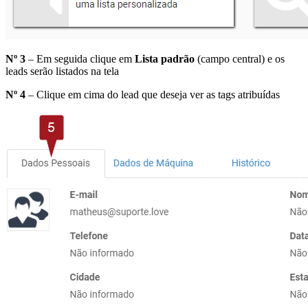
Nº 3
– Em seguida clique em
Lista padrão
(campo central) e os
leads serão listados na tela
Nº 4
– Clique em cima do lead que deseja ver as tags atribuídas