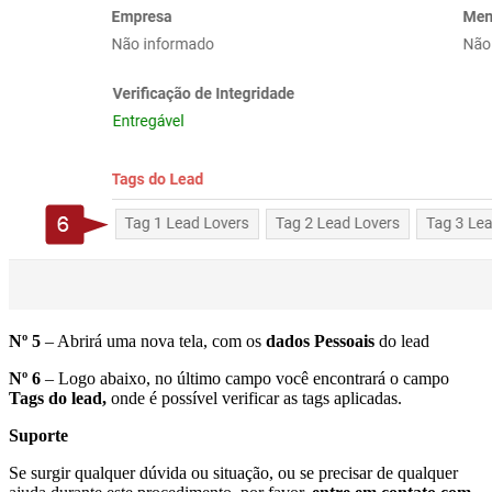
Nº 5
– Abrirá uma nova tela, com os
dados Pessoais
do lead
Nº 6
– Logo abaixo, no último campo você encontrará o campo
Tags do lead,
onde é possível verificar as tags aplicadas.
Suporte
Se surgir qualquer dúvida ou situação, ou se precisar de qualquer