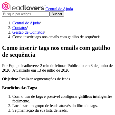
Central de Ajuda
Buscar
Central de Ajuda
/
Contatos
/
Gestão de Contatos
/
Como inserir tags nos emails com gatilho de sequência
Como inserir tags nos emails com gatilho
de sequência
Por Equipe leadlovers
·
2 min de leitura
·
Publicado em 8 de junho de
2026
·
Atualizado em 13 de julho de 2026
Objetivo:
Realizar segmentações de leads.
Benefícios das Tags:
Com o uso de
tags
é possível configurar
gatilhos inteligentes
facilmente.
Localizar um grupo de leads através do filtro de tags.
Segmentação da sua lista de leads.