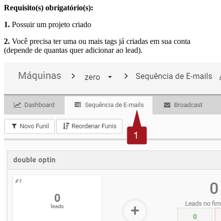
Requisito(s) obrigatório(s):
1.
Possuir um projeto criado
2.
Você precisa ter uma ou mais tags já criadas em sua conta
(depende de quantas quer adicionar ao lead).