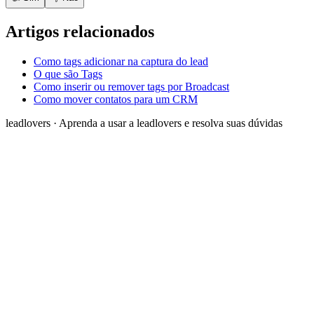
Artigos relacionados
Como tags adicionar na captura do lead
O que são Tags
Como inserir ou remover tags por Broadcast
Como mover contatos para um CRM
leadlovers
·
Aprenda a usar a leadlovers e resolva suas dúvidas