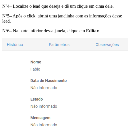
Nº4– Localize o lead que deseja e dê um clique em cima dele.
Nº5– Após o click, abrirá uma janelinha com as informações desse
lead.
Nº6– Na parte inferior dessa janela, clique em
Editar.