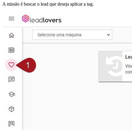
A missão é buscar o lead que deseja aplicar a tag.