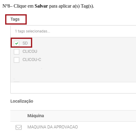
Nº8– Clique em
Salvar
para aplicar a(s) Tag(s).