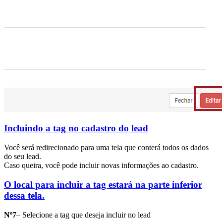
Incluindo a tag no cadastro do lead
Você será redirecionado para uma tela que conterá todos os dados
do seu lead.
Caso queira, você pode incluir novas informações ao cadastro.
O local para incluir a tag estará na parte inferior
dessa tela.
Nº7
– Selecione a tag que deseja incluir no lead